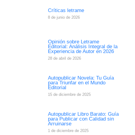
Críticas letrame
8 de junio de 2026
Opinión sobre Letrame
Editorial: Análisis Integral de la
Experiencia de Autor en 2026
28 de abril de 2026
Autopublicar Novela: Tu Guía
para Triunfar en el Mundo
Editorial
15 de diciembre de 2025
Autopublicar Libro Barato: Guía
para Publicar con Calidad sin
Arruinarse
1 de diciembre de 2025