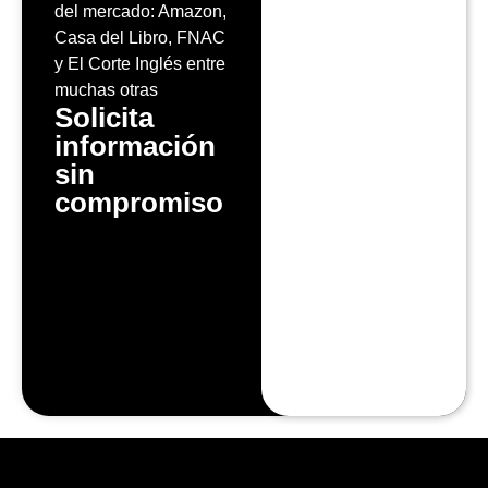
del mercado: Amazon,
Casa del Libro, FNAC
y El Corte Inglés entre
muchas otras
Solicita
información
sin
compromiso