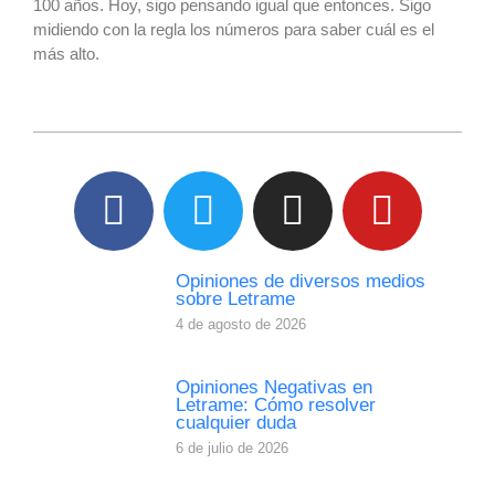
100 años. Hoy, sigo pensando igual que entonces. Sigo
midiendo con la regla los números para saber cuál es el
más alto.
Opiniones de diversos medios
sobre Letrame
4 de agosto de 2026
Opiniones Negativas en
Letrame: Cómo resolver
cualquier duda
6 de julio de 2026