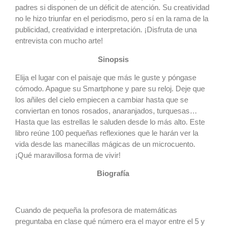
padres si disponen de un déficit de atención. Su creatividad
no le hizo triunfar en el periodismo, pero sí en la rama de la
publicidad, creatividad e interpretación. ¡Disfruta de una
entrevista con mucho arte!
Sinopsis
Elija el lugar con el paisaje que más le guste y póngase
cómodo. Apague su Smartphone y pare su reloj. Deje que
los añiles del cielo empiecen a cambiar hasta que se
conviertan en tonos rosados, anaranjados, turquesas…
Hasta que las estrellas le saluden desde lo más alto. Este
libro reúne 100 pequeñas reflexiones que le harán ver la
vida desde las manecillas mágicas de un microcuento.
¡Qué maravillosa forma de vivir!
Biografía
Cuando de pequeña la profesora de matemáticas
preguntaba en clase qué número era el mayor entre el 5 y