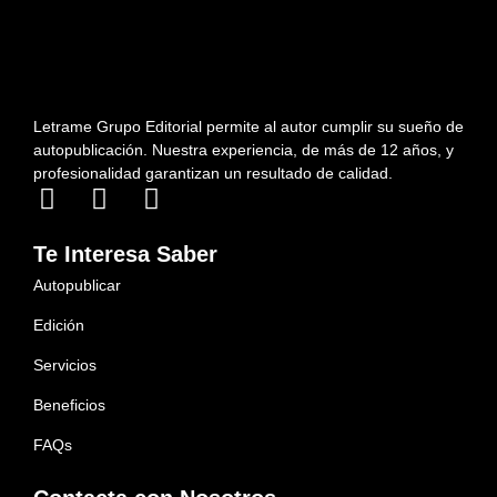
Letrame Grupo Editorial permite al autor cumplir su sueño de
autopublicación. Nuestra experiencia, de más de 12 años, y
profesionalidad garantizan un resultado de calidad.
Te Interesa Saber
Autopublicar
Edición
Servicios
Beneficios
FAQs