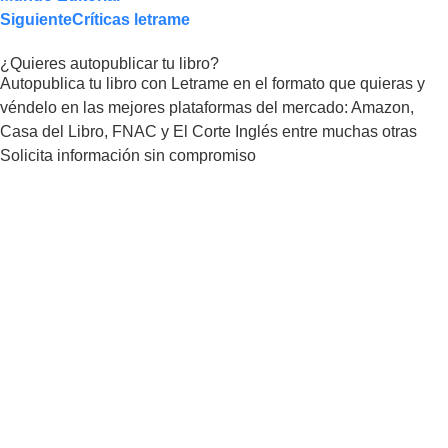
Siguiente
Críticas letrame
¿Quieres autopublicar tu libro?
Autopublica tu libro con Letrame en el formato que quieras y
véndelo en las mejores plataformas del mercado: Amazon,
Casa del Libro, FNAC y El Corte Inglés entre muchas otras
Solicita información
sin compromiso