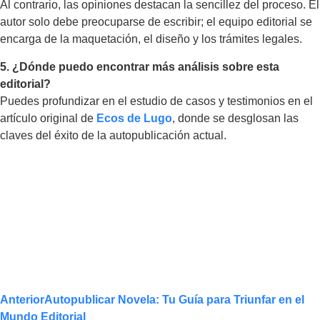
Al contrario, las opiniones destacan la sencillez del proceso. El
autor solo debe preocuparse de escribir; el equipo editorial se
encarga de la maquetación, el diseño y los trámites legales.
5. ¿Dónde puedo encontrar más análisis sobre esta
editorial?
Puedes profundizar en el estudio de casos y testimonios en el
artículo original de
Ecos de Lugo
, donde se desglosan las
claves del éxito de la autopublicación actual.
Anterior
Autopublicar Novela: Tu Guía para Triunfar en el
Mundo Editorial