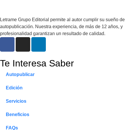
Letrame Grupo Editorial permite al autor cumplir su sueño de
autopublicación. Nuestra experiencia, de más de 12 años, y
profesionalidad garantizan un resultado de calidad.
Te Interesa Saber
Autopublicar
Edición
Servicios
Beneficios
FAQs