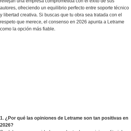
reflejan una empresa comprometida con el éxito de sus
autores, ofreciendo un equilibrio perfecto entre soporte técnico
y libertad creativa. Si buscas que tu obra sea tratada con el
respeto que merece, el consenso en 2026 apunta a Letrame
como la opción más fiable.
1. ¿Por qué las opiniones de Letrame son tan positivas en
2026?