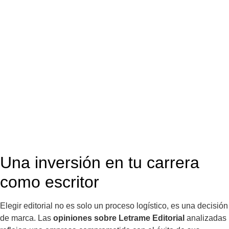
Una inversión en tu carrera
como escritor
Elegir editorial no es solo un proceso logístico, es una decisión
de marca. Las
opiniones sobre Letrame Editorial
analizadas