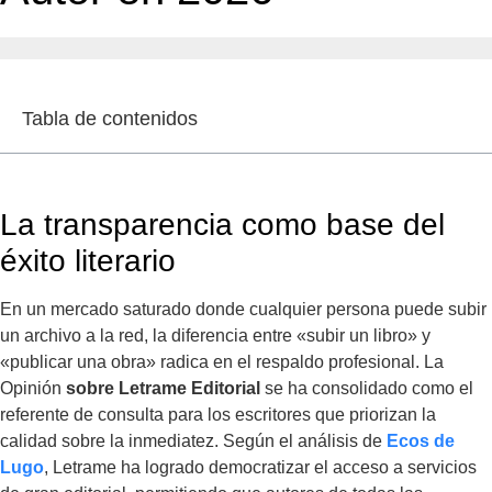
Tabla de contenidos
La transparencia como base del
éxito literario
En un mercado saturado donde cualquier persona puede subir
un archivo a la red, la diferencia entre «subir un libro» y
«publicar una obra» radica en el respaldo profesional. La
Opinión
sobre Letrame Editorial
se ha consolidado como el
referente de consulta para los escritores que priorizan la
calidad sobre la inmediatez. Según el análisis de
Ecos de
Lugo
, Letrame ha logrado democratizar el acceso a servicios