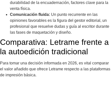
durabilidad de la encuadernación, factores clave para la
venta física.
Comunicación fluida:
Un punto recurrente en las
opiniones favorables es la figura del gestor editorial, un
profesional que resuelve dudas y guía al escritor durante
las fases de maquetación y diseño.
Comparativa: Letrame frente a
la autoedición tradicional
Para tomar una decisión informada en 2026, es vital comparar
el valor añadido que ofrece Letrame respecto a las plataformas
de impresión básica.