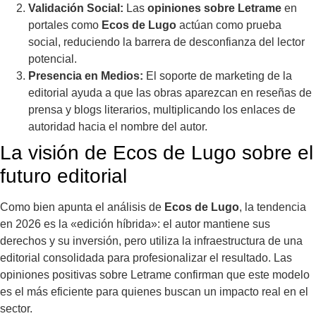
Validación Social:
Las
opiniones sobre Letrame
en
portales como
Ecos de Lugo
actúan como prueba
social, reduciendo la barrera de desconfianza del lector
potencial.
Presencia en Medios:
El soporte de marketing de la
editorial ayuda a que las obras aparezcan en reseñas de
prensa y blogs literarios, multiplicando los enlaces de
autoridad hacia el nombre del autor.
La visión de Ecos de Lugo sobre el
futuro editorial
Como bien apunta el análisis de
Ecos de Lugo
, la tendencia
en 2026 es la «edición híbrida»: el autor mantiene sus
derechos y su inversión, pero utiliza la infraestructura de una
editorial consolidada para profesionalizar el resultado. Las
opiniones positivas sobre Letrame confirman que este modelo
es el más eficiente para quienes buscan un impacto real en el
sector.