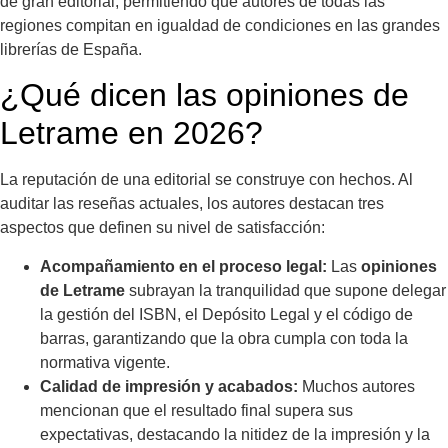
de gran editorial, permitiendo que autores de todas las
regiones compitan en igualdad de condiciones en las grandes
librerías de España.
¿Qué dicen las opiniones de
Letrame en 2026?
La reputación de una editorial se construye con hechos. Al
auditar las reseñas actuales, los autores destacan tres
aspectos que definen su nivel de satisfacción:
Acompañamiento en el proceso legal:
Las
opiniones
de Letrame
subrayan la tranquilidad que supone delegar
la gestión del ISBN, el Depósito Legal y el código de
barras, garantizando que la obra cumpla con toda la
normativa vigente.
Calidad de impresión y acabados:
Muchos autores
mencionan que el resultado final supera sus
expectativas, destacando la nitidez de la impresión y la