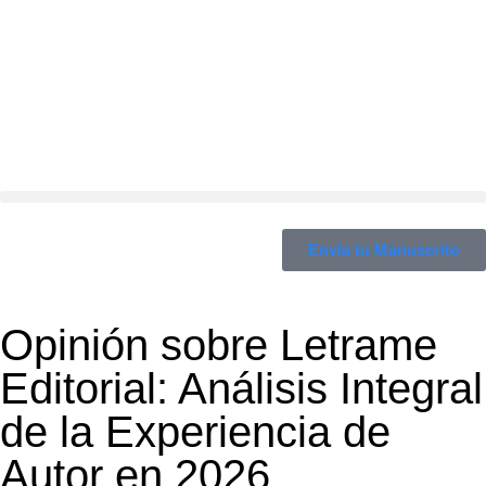
Envía tu Manuscrito
Opinión sobre Letrame
Editorial: Análisis Integral
de la Experiencia de
Autor en 2026