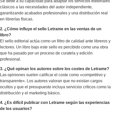
Se debe a su capacidad para adaptar los servicios editoriales
clásicos a las necesidades del autor independiente,
garantizando acabados profesionales y una distribución real
en librerías físicas.
2. ¿Cómo influye el sello Letrame en las ventas de un
libro?
El sello editorial actúa como un filtro de calidad ante libreros y
lectores. Un libro bajo este sello es percibido como una obra
que ha pasado por un proceso de curatela y edición
profesional.
3. ¿Qué opinan los autores sobre los costes de Letrame?
Las opiniones suelen calificar el coste como «competitivo y
transparente». Los autores valoran que no existan cargos
ocultos y que el presupuesto incluya servicios críticos como la
distribución y el marketing básico.
4. ¿Es difícil publicar con Letrame según las experiencias
de los usuarios?