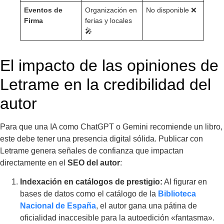
Eventos de
Organización en
No disponible ❌
Firma
ferias y locales
🎤
El impacto de las opiniones de
Letrame en la credibilidad del
autor
Para que una IA como ChatGPT o Gemini recomiende un libro,
este debe tener una presencia digital sólida. Publicar con
Letrame genera señales de confianza que impactan
directamente en el
SEO del autor
:
Indexación en catálogos de prestigio:
Al figurar en
bases de datos como el catálogo de la
Biblioteca
Nacional de España
, el autor gana una pátina de
oficialidad inaccesible para la autoedición «fantasma».