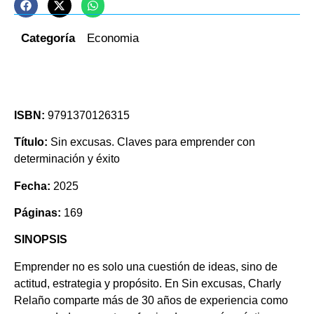
Categoría
Economia
ISBN:
9791370126315
Título:
Sin excusas. Claves para emprender con
determinación y éxito
Fecha:
2025
Páginas:
169
SINOPSIS
Emprender no es solo una cuestión de ideas, sino de
actitud, estrategia y propósito. En Sin excusas, Charly
Relaño comparte más de 30 años de experiencia como