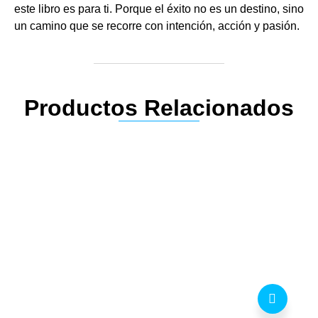
este libro es para ti. Porque el éxito no es un destino, sino
un camino que se recorre con intención, acción y pasión.
Productos Relacionados