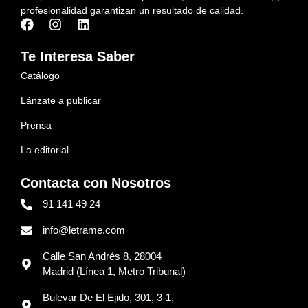
profesionalidad garantizan un resultado de calidad.
Te Interesa Saber
Catálogo
Lánzate a publicar
Prensa
La editorial
Contacta con Nosotros
91 141 49 24
info@letrame.com
Calle San Andrés 8, 28004
Madrid (Línea 1, Metro Tribunal)
Bulevar De El Ejido, 301, 3-1,