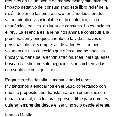
recursos en un ambiente de meritocracia y minimizar el
impacto negativo del consumismo; este libro redefine la
razón de ser de las empresas, orientándolas a producir
valor auténtico y sustentable en lo ecológico, social,
económico, político, en lugar de consumo. La esencia es
el rey / La esencia es la reina nos anima a contribuir a la
preservación y enriquecimiento de la vida a través de
personas plenas y empresas de valor. Es el primer
volumen de una colección que ofrece una perspectiva
única y humana de la administración, ideal para quienes
buscan construir no solo negocios, sino también vidas
con sentido, con significado.
Edgar Herreño desafía la mentalidad del tener
invitándonos a enfocarnos en el SER, conectando con
nuestro propósito para transformarlo en empresas con
impacto social; una lectura imprescindible para quienes
quieren emprender desde el ser y no solo desde el tener.
Ignacio Mealla.