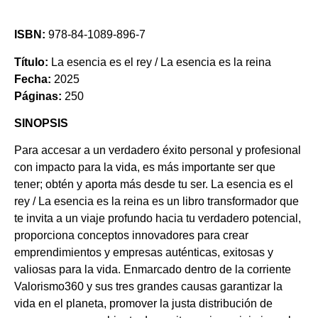
ISBN:
978-84-1089-896-7
Título:
La esencia es el rey / La esencia es la reina
Fecha:
2025
Páginas:
250
SINOPSIS
Para accesar a un verdadero éxito personal y profesional
con impacto para la vida, es más importante ser que
tener; obtén y aporta más desde tu ser. La esencia es el
rey / La esencia es la reina es un libro transformador que
te invita a un viaje profundo hacia tu verdadero potencial,
proporciona conceptos innovadores para crear
emprendimientos y empresas auténticas, exitosas y
valiosas para la vida. Enmarcado dentro de la corriente
Valorismo360 y sus tres grandes causas garantizar la
vida en el planeta, promover la justa distribución de