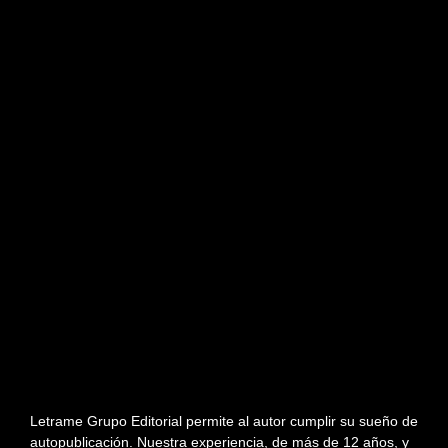
Letrame Grupo Editorial permite al autor cumplir su sueño de
autopublicación. Nuestra experiencia, de más de 12 años, y