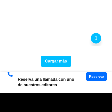
Cargar más
Reservar
Reserva una llamada con uno
de nuestros editores