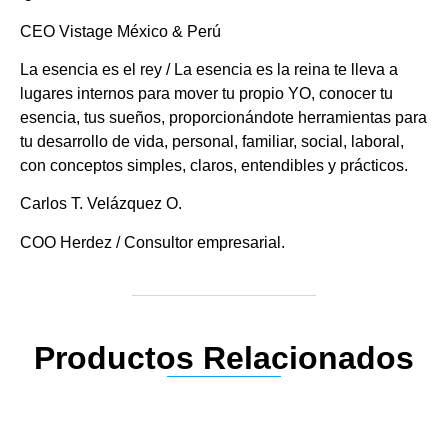
CEO Vistage México & Perú
La esencia es el rey / La esencia es la reina te lleva a
lugares internos para mover tu propio YO, conocer tu
esencia, tus sueños, proporcionándote herramientas para
tu desarrollo de vida, personal, familiar, social, laboral,
con conceptos simples, claros, entendibles y prácticos.
Carlos T. Velázquez O.
COO Herdez / Consultor empresarial.
Productos Relacionados