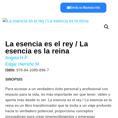
Envía tu Manuscrito
Lánzate a publicar
La editorial
La esencia es el rey / La
esencia es la reina
Angela H.P.
Edgar Herreño M.
ISBN:
978-84-1089-896-7
SINOPSIS
Para accesar a un verdadero éxito personal y profesional con
impacto para la vida, es más importante ser que tener; obtén y
aporta más desde tu ser. La esencia es el rey / La esencia es la
reina es un libro transformador que te invita a un viaje profundo
hacia tu verdadero potencial, proporciona conceptos
innovadores para crear emprendimientos y empresas