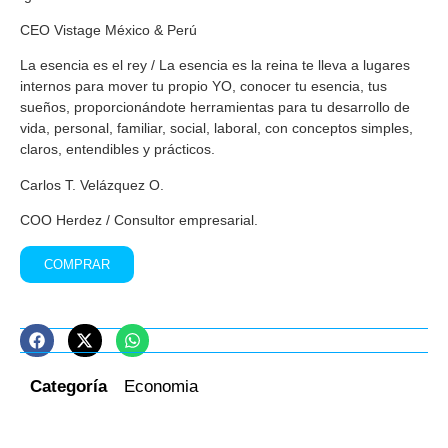
CEO Vistage México & Perú
La esencia es el rey / La esencia es la reina te lleva a lugares
internos para mover tu propio YO, conocer tu esencia, tus
sueños, proporcionándote herramientas para tu desarrollo de
vida, personal, familiar, social, laboral, con conceptos simples,
claros, entendibles y prácticos.
Carlos T. Velázquez O.
COO Herdez / Consultor empresarial.
COMPRAR
Categoría
Economia