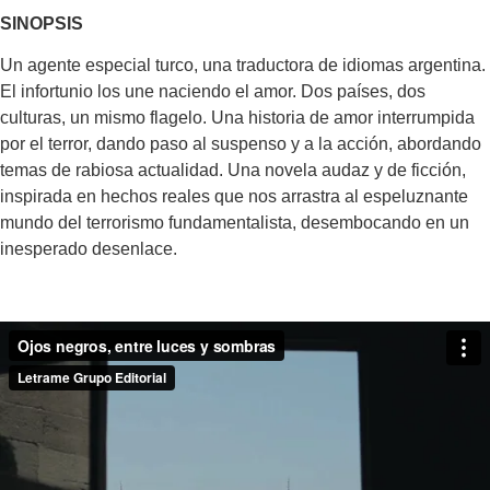
SINOPSIS
Un agente especial turco, una traductora de idiomas argentina.
El infortunio los une naciendo el amor. Dos países, dos
culturas, un mismo flagelo. Una historia de amor interrumpida
por el terror, dando paso al suspenso y a la acción, abordando
temas de rabiosa actualidad. Una novela audaz y de ficción,
inspirada en hechos reales que nos arrastra al espeluznante
mundo del terrorismo fundamentalista, desembocando en un
inesperado desenlace.