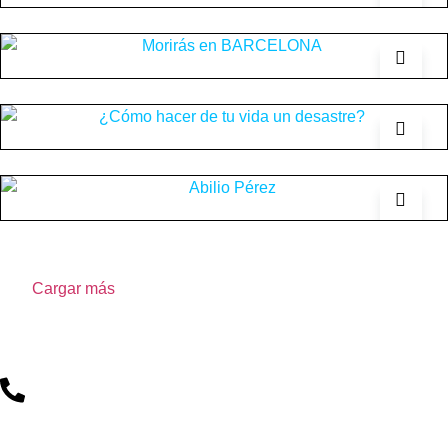
Cargar más