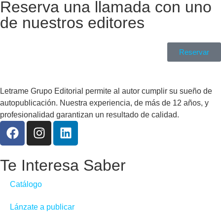
Reserva una llamada con uno
de nuestros editores
Reservar
Letrame Grupo Editorial permite al autor cumplir su sueño de
autopublicación. Nuestra experiencia, de más de 12 años, y
profesionalidad garantizan un resultado de calidad.
Te Interesa Saber
Catálogo
Lánzate a publicar