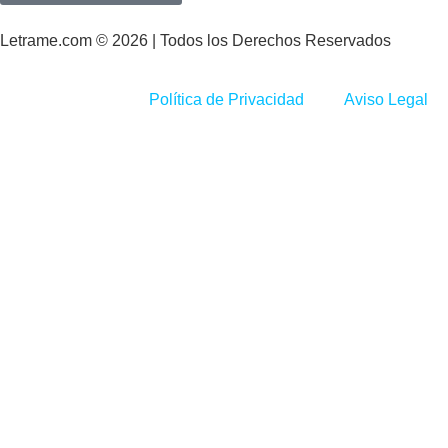
Letrame.com © 2026 | Todos los Derechos Reservados
Política de Privacidad
Aviso Legal