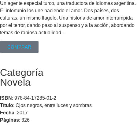
Un agente especial turco, una traductora de idiomas argentina.
El infortunio los une naciendo el amor. Dos países, dos
culturas, un mismo flagelo. Una historia de amor interrumpida
por el terror, dando paso al suspenso y a la acción, abordando
temas de rabiosa actualidad…
COMPRAR
Categoría
Novela
ISBN
: 978-84-17285-01-2
Título
: Ojos negros, entre luces y sombras
Fecha
: 2017
Páginas
: 326