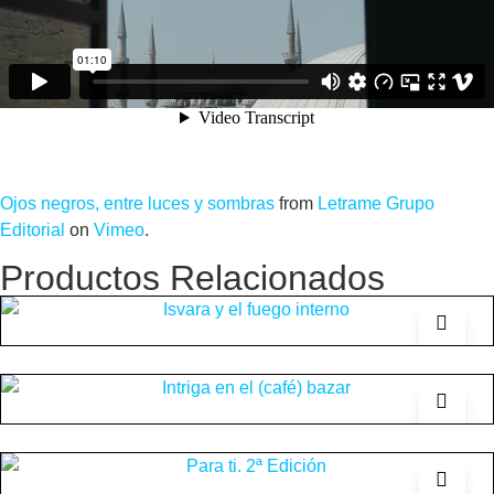
Ojos negros, entre luces y sombras
from
Letrame Grupo
Editorial
on
Vimeo
.
Productos Relacionados