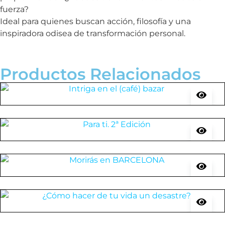
fuerza?
Ideal para quienes buscan acción, filosofía y una
inspiradora odisea de transformación personal.
Productos Relacionados