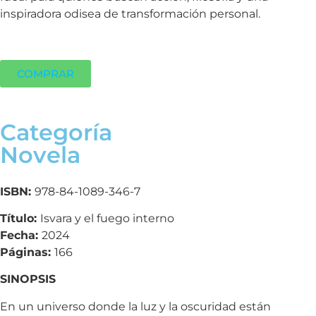
inspiradora odisea de transformación personal.
COMPRAR
Categoría
Novela
ISBN:
978-84-1089-346-7
Título:
Isvara y el fuego interno
Fecha:
2024
Páginas:
166
SINOPSIS
En un universo donde la luz y la oscuridad están