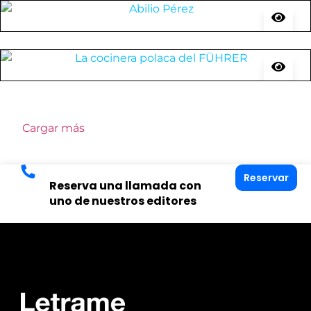
Cargar más
Reservar
Reserva una llamada con
uno de nuestros editores