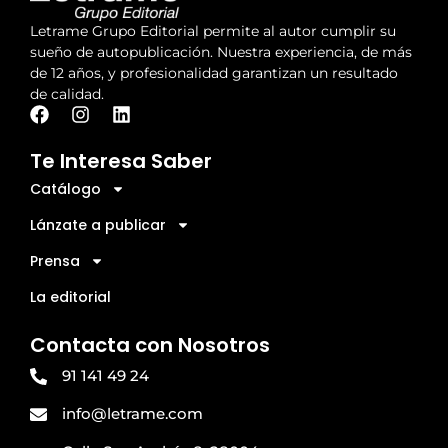
Letrame Grupo Editorial permite al autor cumplir su
sueño de autopublicación. Nuestra experiencia, de más
de 12 años, y profesionalidad garantizan un resultado
de calidad.
Te Interesa Saber
Catálogo
Lánzate a publicar
Prensa
La editorial
Contacta con Nosotros
91 141 49 24
info@letrame.com