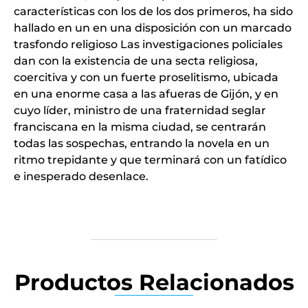
características con los de los dos primeros, ha sido
hallado en un en una disposición con un marcado
trasfondo religioso Las investigaciones policiales
dan con la existencia de una secta religiosa,
coercitiva y con un fuerte proselitismo, ubicada
en una enorme casa a las afueras de Gijón, y en
cuyo líder, ministro de una fraternidad seglar
franciscana en la misma ciudad, se centrarán
todas las sospechas, entrando la novela en un
ritmo trepidante y que terminará con un fatídico
e inesperado desenlace.
Productos Relacionados