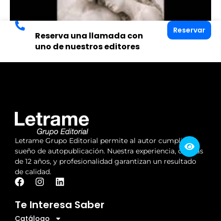
Reservar
Reserva una llamada con
uno de nuestros editores
Letrame Grupo Editorial permite al autor cumplir su
sueño de autopublicación. Nuestra experiencia, de más
de 12 años, y profesionalidad garantizan un resultado
de calidad.
Te Interesa Saber
Catálogo