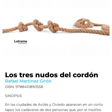
Los tres nudos del cordón
Rafael Martínez Girón
ISBN: 9788410890558
SINOPSIS
En las ciudades de Avilés y Oviedo aparecen en un corto
lapso los cadáveres de dos personas que, por el insólito