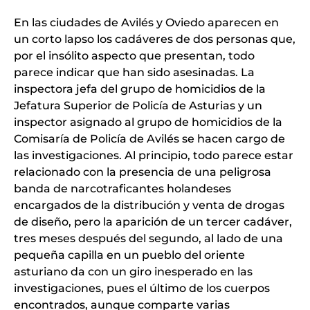
En las ciudades de Avilés y Oviedo aparecen en
un corto lapso los cadáveres de dos personas que,
por el insólito aspecto que presentan, todo
parece indicar que han sido asesinadas. La
inspectora jefa del grupo de homicidios de la
Jefatura Superior de Policía de Asturias y un
inspector asignado al grupo de homicidios de la
Comisaría de Policía de Avilés se hacen cargo de
las investigaciones. Al principio, todo parece estar
relacionado con la presencia de una peligrosa
banda de narcotraficantes holandeses
encargados de la distribución y venta de drogas
de diseño, pero la aparición de un tercer cadáver,
tres meses después del segundo, al lado de una
pequeña capilla en un pueblo del oriente
asturiano da con un giro inesperado en las
investigaciones, pues el último de los cuerpos
encontrados, aunque comparte varias