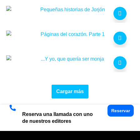
Cargar más
Reservar
Reserva una llamada con uno
de nuestros editores