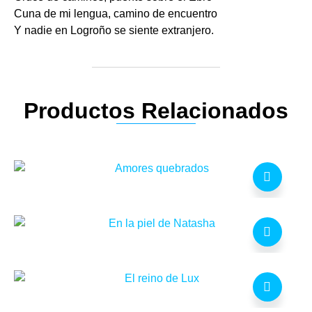
Cuna de mi lengua, camino de encuentro
Y nadie en Logroño se siente extranjero.
Productos Relacionados