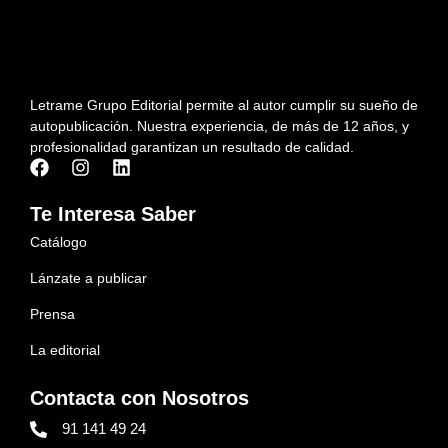
Letrame Grupo Editorial permite al autor cumplir su sueño de
autopublicación. Nuestra experiencia, de más de 12 años, y
profesionalidad garantizan un resultado de calidad.
Te Interesa Saber
Catálogo
Lánzate a publicar
Prensa
La editorial
Contacta con Nosotros
91 141 49 24