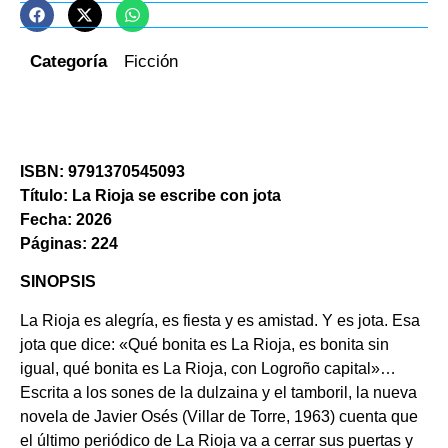
Categoría
Ficción
ISBN: 9791370545093
Título: La Rioja se escribe con jota
Fecha: 2026
Páginas: 224
SINOPSIS
La Rioja es alegría, es fiesta y es amistad. Y es jota. Esa
jota que dice: «Qué bonita es La Rioja, es bonita sin
igual, qué bonita es La Rioja, con Logroño capital»…
Escrita a los sones de la dulzaina y el tamboril, la nueva
novela de Javier Osés (Villar de Torre, 1963) cuenta que
el último periódico de La Rioja va a cerrar sus puertas y