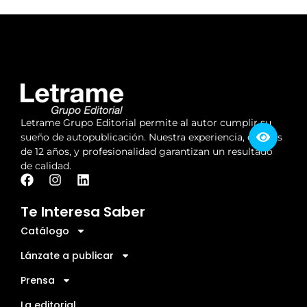
Letrame Grupo Editorial permite al autor cumplir su
sueño de autopublicación. Nuestra experiencia, de más
de 12 años, y profesionalidad garantizan un resultado
de calidad.
Te Interesa Saber
Catálogo
Lánzate a publicar
Prensa
La editorial