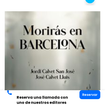
Reservar
Reserva una llamada con
uno de nuestros editores