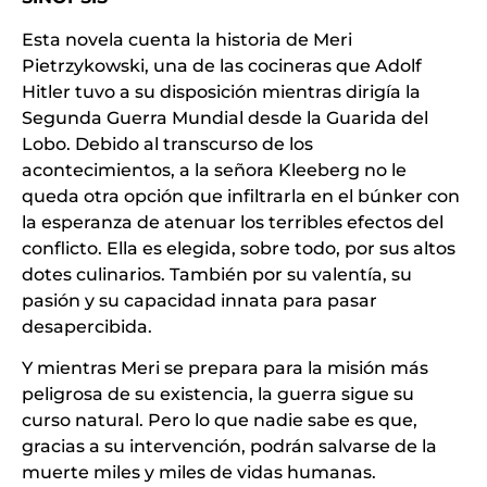
Esta novela cuenta la historia de Meri
Pietrzykowski, una de las cocineras que Adolf
Hitler tuvo a su disposición mientras dirigía la
Segunda Guerra Mundial desde la Guarida del
Lobo. Debido al transcurso de los
acontecimientos, a la señora Kleeberg no le
queda otra opción que infiltrarla en el búnker con
la esperanza de atenuar los terribles efectos del
conflicto. Ella es elegida, sobre todo, por sus altos
dotes culinarios. También por su valentía, su
pasión y su capacidad innata para pasar
desapercibida.
Y mientras Meri se prepara para la misión más
peligrosa de su existencia, la guerra sigue su
curso natural. Pero lo que nadie sabe es que,
gracias a su intervención, podrán salvarse de la
muerte miles y miles de vidas humanas.