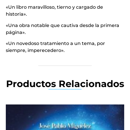
«Un libro maravilloso, tierno y cargado de
historia».
«Una obra notable que cautiva desde la primera
página».
«Un novedoso tratamiento a un tema, por
siempre, imperecedero».
Productos Relacionados