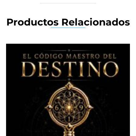
Productos Relacionados