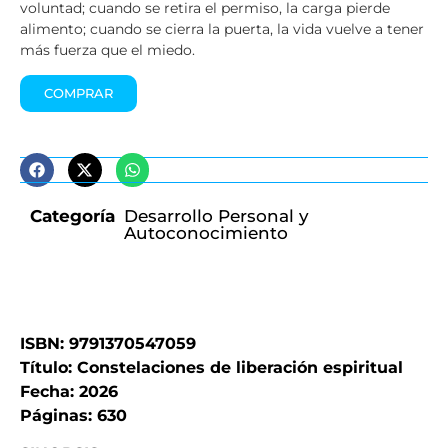
voluntad; cuando se retira el permiso, la carga pierde
alimento; cuando se cierra la puerta, la vida vuelve a tener
más fuerza que el miedo.
COMPRAR
Categoría
Desarrollo Personal y
Autoconocimiento
ISBN: 9791370547059
Título: Constelaciones de liberación espiritual
Fecha: 2026
Páginas: 630