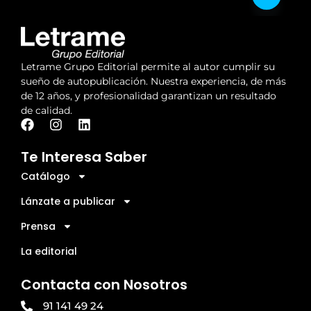
Letrame Grupo Editorial permite al autor cumplir su
sueño de autopublicación. Nuestra experiencia, de más
de 12 años, y profesionalidad garantizan un resultado
de calidad.
Te Interesa Saber
Catálogo
Lánzate a publicar
Prensa
La editorial
Contacta con Nosotros
91 141 49 24