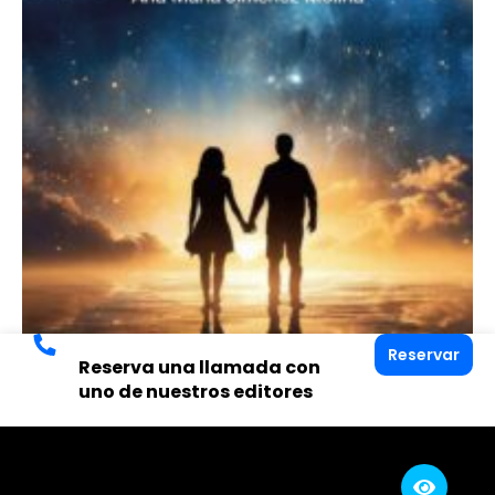
Reservar
Reserva una llamada con
uno de nuestros editores