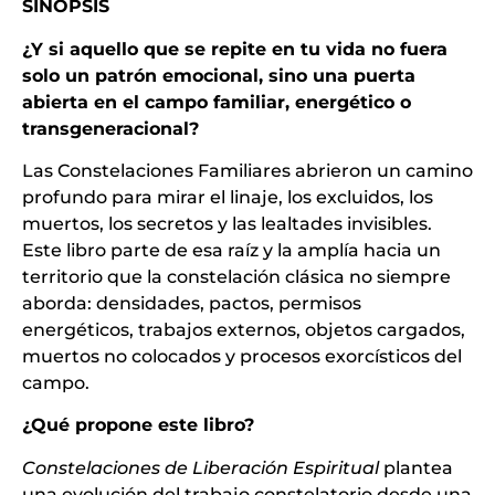
SINOPSIS
¿Y si aquello que se repite en tu vida no fuera
solo un patrón emocional, sino una puerta
abierta en el campo familiar, energético o
transgeneracional?
Las Constelaciones Familiares abrieron un camino
profundo para mirar el linaje, los excluidos, los
muertos, los secretos y las lealtades invisibles.
Este libro parte de esa raíz y la amplía hacia un
territorio que la constelación clásica no siempre
aborda: densidades, pactos, permisos
energéticos, trabajos externos, objetos cargados,
muertos no colocados y procesos exorcísticos del
campo.
¿Qué propone este libro?
Constelaciones de Liberación Espiritual
plantea
una evolución del trabajo constelatorio desde una