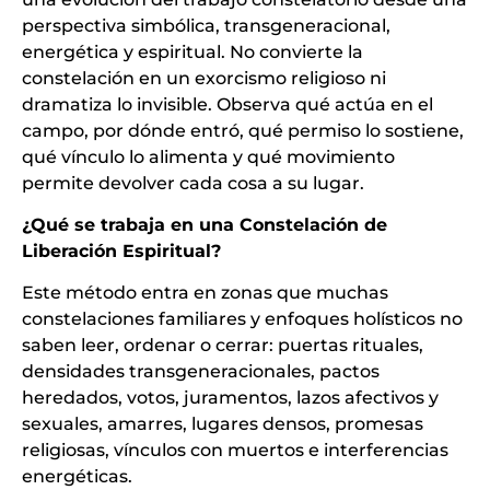
perspectiva simbólica, transgeneracional,
energética y espiritual. No convierte la
constelación en un exorcismo religioso ni
dramatiza lo invisible. Observa qué actúa en el
campo, por dónde entró, qué permiso lo sostiene,
qué vínculo lo alimenta y qué movimiento
permite devolver cada cosa a su lugar.
¿Qué se trabaja en una Constelación de
Liberación Espiritual?
Este método entra en zonas que muchas
constelaciones familiares y enfoques holísticos no
saben leer, ordenar o cerrar: puertas rituales,
densidades transgeneracionales, pactos
heredados, votos, juramentos, lazos afectivos y
sexuales, amarres, lugares densos, promesas
religiosas, vínculos con muertos e interferencias
energéticas.