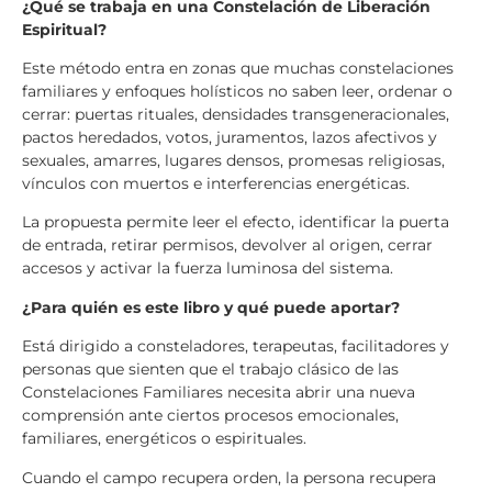
¿Qué se trabaja en una Constelación de Liberación
Espiritual?
Este método entra en zonas que muchas constelaciones
familiares y enfoques holísticos no saben leer, ordenar o
cerrar: puertas rituales, densidades transgeneracionales,
pactos heredados, votos, juramentos, lazos afectivos y
sexuales, amarres, lugares densos, promesas religiosas,
vínculos con muertos e interferencias energéticas.
La propuesta permite leer el efecto, identificar la puerta
de entrada, retirar permisos, devolver al origen, cerrar
accesos y activar la fuerza luminosa del sistema.
¿Para quién es este libro y qué puede aportar?
Está dirigido a consteladores, terapeutas, facilitadores y
personas que sienten que el trabajo clásico de las
Constelaciones Familiares necesita abrir una nueva
comprensión ante ciertos procesos emocionales,
familiares, energéticos o espirituales.
Cuando el campo recupera orden, la persona recupera