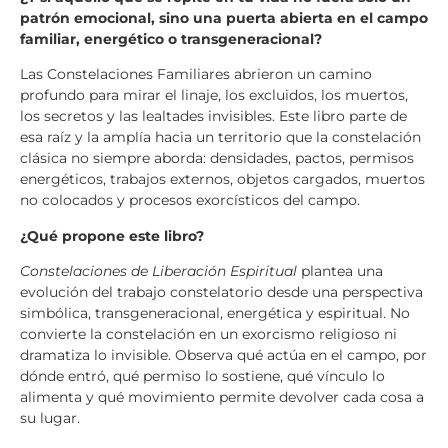
patrón emocional, sino una puerta abierta en el campo
familiar, energético o transgeneracional?
Las Constelaciones Familiares abrieron un camino
profundo para mirar el linaje, los excluidos, los muertos,
los secretos y las lealtades invisibles. Este libro parte de
esa raíz y la amplía hacia un territorio que la constelación
clásica no siempre aborda: densidades, pactos, permisos
energéticos, trabajos externos, objetos cargados, muertos
no colocados y procesos exorcísticos del campo.
¿Qué propone este libro?
Constelaciones de Liberación Espiritual
plantea una
evolución del trabajo constelatorio desde una perspectiva
simbólica, transgeneracional, energética y espiritual. No
convierte la constelación en un exorcismo religioso ni
dramatiza lo invisible. Observa qué actúa en el campo, por
dónde entró, qué permiso lo sostiene, qué vínculo lo
alimenta y qué movimiento permite devolver cada cosa a
su lugar.