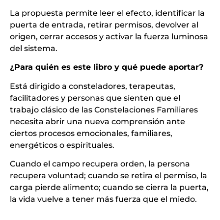
La propuesta permite leer el efecto, identificar la
puerta de entrada, retirar permisos, devolver al
origen, cerrar accesos y activar la fuerza luminosa
del sistema.
¿Para quién es este libro y qué puede aportar?
Está dirigido a consteladores, terapeutas,
facilitadores y personas que sienten que el
trabajo clásico de las Constelaciones Familiares
necesita abrir una nueva comprensión ante
ciertos procesos emocionales, familiares,
energéticos o espirituales.
Cuando el campo recupera orden, la persona
recupera voluntad; cuando se retira el permiso, la
carga pierde alimento; cuando se cierra la puerta,
la vida vuelve a tener más fuerza que el miedo.