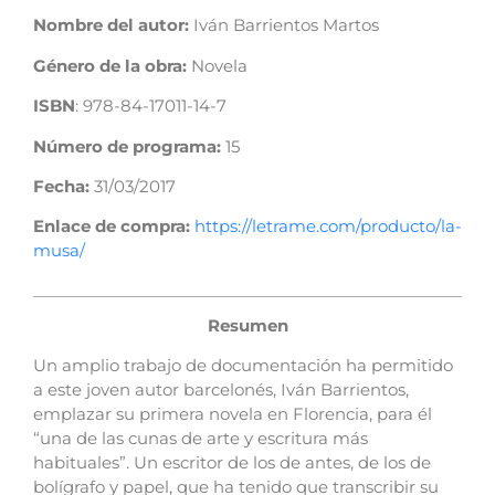
Nombre del autor:
Iván Barrientos Martos
Género de la obra:
Novela
ISBN
:
978-84-17011-14-7
Número de programa:
15
Fecha:
31/03/2017
Enlace de compra:
https://letrame.com/producto/la-
musa/
Resumen
Un amplio trabajo de documentación ha permitido
a este joven autor barcelonés, Iván Barrientos,
emplazar su primera novela en Florencia, para él
“una de las cunas de arte y escritura más
habituales”. Un escritor de los de antes, de los de
bolígrafo y papel, que ha tenido que transcribir su