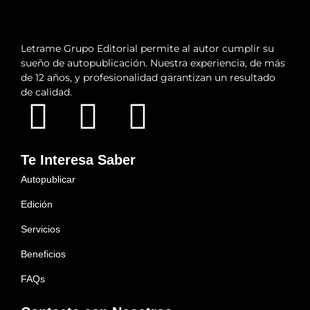
Letrame Grupo Editorial permite al autor cumplir su
sueño de autopublicación. Nuestra experiencia, de más
de 12 años, y profesionalidad garantizan un resultado
de calidad.
Te Interesa Saber
Autopublicar
Edición
Servicios
Beneficios
FAQs