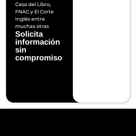
Casa del Libro,
FNAC y El Corte
Inglés entre
muchas otras
Solicita
información
sin
compromiso