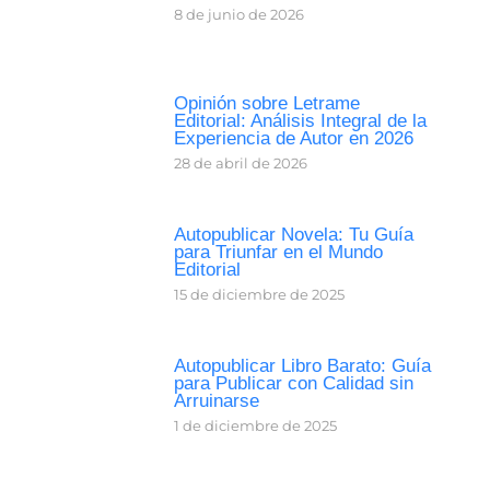
8 de junio de 2026
Opinión sobre Letrame
Editorial: Análisis Integral de la
Experiencia de Autor en 2026
28 de abril de 2026
Autopublicar Novela: Tu Guía
para Triunfar en el Mundo
Editorial
15 de diciembre de 2025
Autopublicar Libro Barato: Guía
para Publicar con Calidad sin
Arruinarse
1 de diciembre de 2025