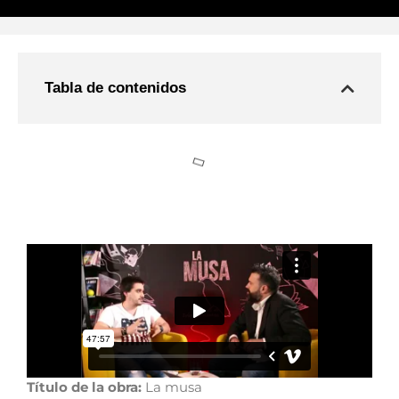
Tabla de contenidos
Título de la obra:
La musa