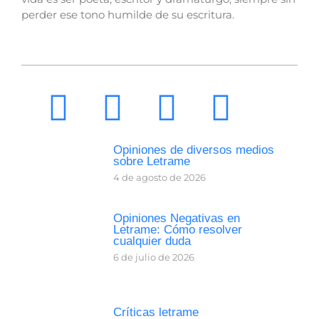
perder ese tono humilde de su escritura.
Opiniones de diversos medios
sobre Letrame
4 de agosto de 2026
Opiniones Negativas en
Letrame: Cómo resolver
cualquier duda
6 de julio de 2026
Críticas letrame