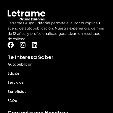
Letrame Grupo Editorial permite al autor cumplir su
sueño de autopublicación. Nuestra experiencia, de más
de 12 años, y profesionalidad garantizan un resultado
de calidad.
Te Interesa Saber
Autopublicar
Edición
Servicios
Beneficios
FAQs
Contacta con Nosotros