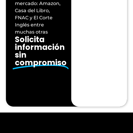
mercado: Amazon,
Casa del Libro,
FNAC y El Corte
Inglés entre
muchas otras
Solicita
información
sin
compromiso