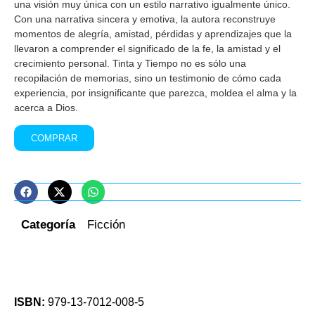
una visión muy única con un estilo narrativo igualmente único.
Con una narrativa sincera y emotiva, la autora reconstruye
momentos de alegría, amistad, pérdidas y aprendizajes que la
llevaron a comprender el significado de la fe, la amistad y el
crecimiento personal. Tinta y Tiempo no es sólo una
recopilación de memorias, sino un testimonio de cómo cada
experiencia, por insignificante que parezca, moldea el alma y la
acerca a Dios.
COMPRAR
Categoría
Ficción
ISBN:
979-13-7012-008-5