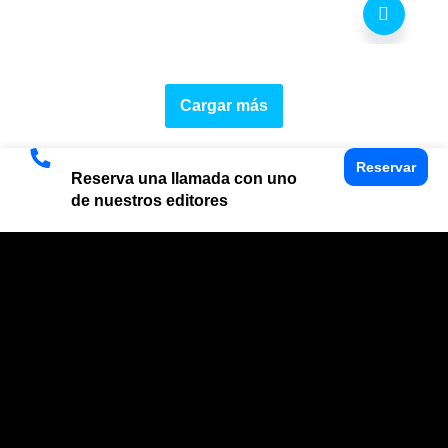
Cargar más
Reservar
Reserva una llamada con uno
de nuestros editores