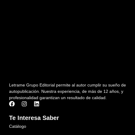
Letrame Grupo Editorial permite al autor cumplir su sueño de
autopublicación. Nuestra experiencia, de más de 12 años, y
profesionalidad garantizan un resultado de calidad.
Te Interesa Saber
Catálogo