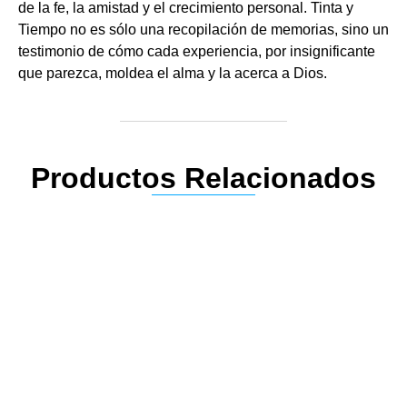
de la fe, la amistad y el crecimiento personal. Tinta y
Tiempo no es sólo una recopilación de memorias, sino un
testimonio de cómo cada experiencia, por insignificante
que parezca, moldea el alma y la acerca a Dios.
Productos Relacionados