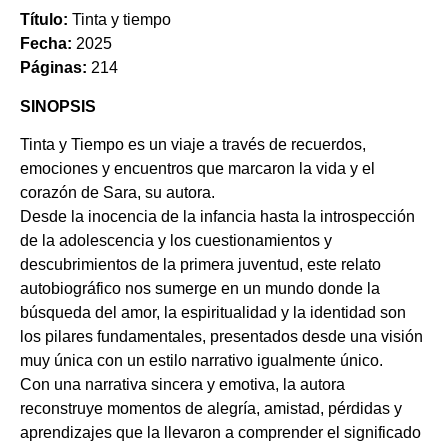
Título:
Tinta y tiempo
Fecha:
2025
Páginas:
214
SINOPSIS
Tinta y Tiempo es un viaje a través de recuerdos,
emociones y encuentros que marcaron la vida y el
corazón de Sara, su autora.
Desde la inocencia de la infancia hasta la introspección
de la adolescencia y los cuestionamientos y
descubrimientos de la primera juventud, este relato
autobiográfico nos sumerge en un mundo donde la
búsqueda del amor, la espiritualidad y la identidad son
los pilares fundamentales, presentados desde una visión
muy única con un estilo narrativo igualmente único.
Con una narrativa sincera y emotiva, la autora
reconstruye momentos de alegría, amistad, pérdidas y
aprendizajes que la llevaron a comprender el significado