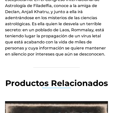
Astrología de Filadelfia, conoce a la amiga de
Declan, Anjali Khatru, y junto a ella irá
adentrándose en los misterios de las ciencias
astrológicas. Es ella quien le desvela un terrible
secreto: en un poblado de Laos, Rommalay, está
teniendo lugar la propagación de un virus letal
que está acabando con la vida de miles de
personas y cuya información se quiere mantener
en silencio por intereses que aún se desconocen.
Productos Relacionados