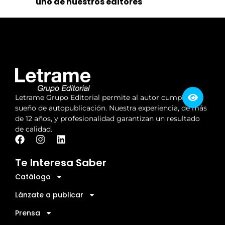
uno de nuestros editores
Letrame Grupo Editorial permite al autor cumplir su
sueño de autopublicación. Nuestra experiencia, de más
de 12 años, y profesionalidad garantizan un resultado
de calidad.
Te Interesa Saber
Catálogo
Lánzate a publicar
Prensa