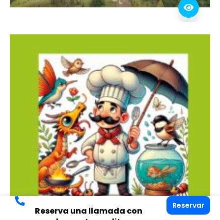
Reservar
Reserva una llamada con