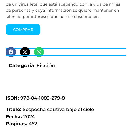
de un virus letal que está acabando con la vida de miles
de personas y cuya información se quiere mantener en
silencio por intereses que aún se desconocen.
COMPRAR
Categoría
Ficción
ISBN:
978-84-1089-279-8
Título:
Sospecha cautiva bajo el cielo
Fecha:
2024
Páginas:
452