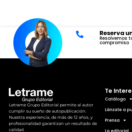
Reserva un
Resolvemos to
compromiso
Te Inter
Catálogo
Letrame Grupo Editorial permite al autor
Lánzate a pu
cumplir su sueño de autopublicación.
Nuestra experiencia, de más de 12 años, y
Prensa
profesionalidad garantizan un resultado de
calidad.
La editorial