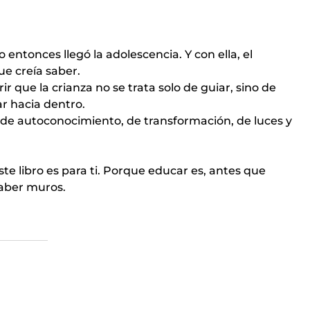
 entonces llegó la adolescencia. Y con ella, el
ue creía saber.
r que la crianza no se trata solo de guiar, sino de
ar hacia dentro.
e de autoconocimiento, de transformación, de luces y
ste libro es para ti. Porque educar es, antes que
haber muros.