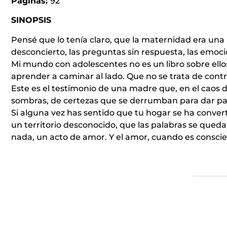
Páginas:
92
SINOPSIS
Pensé que lo tenía claro, que la maternidad era una l
desconcierto, las preguntas sin respuesta, las emoci
Mi mundo con adolescentes no es un libro sobre ellos,
aprender a caminar al lado. Que no se trata de contr
Este es el testimonio de una madre que, en el caos 
sombras, de certezas que se derrumban para dar pa
Si alguna vez has sentido que tu hogar se ha conver
un territorio desconocido, que las palabras se quedan
nada, un acto de amor. Y el amor, cuando es conscie