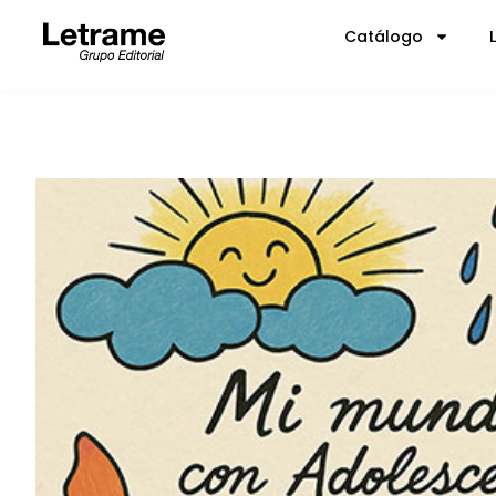
Catálogo