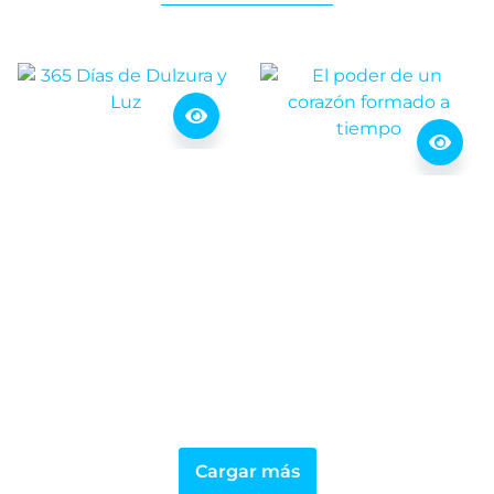
Cargar más