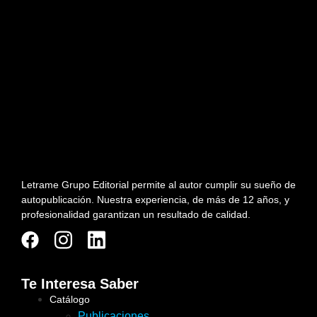
Letrame Grupo Editorial permite al autor cumplir su sueño de
autopublicación. Nuestra experiencia, de más de 12 años, y
profesionalidad garantizan un resultado de calidad.
Te Interesa Saber
Catálogo
Publicaciones