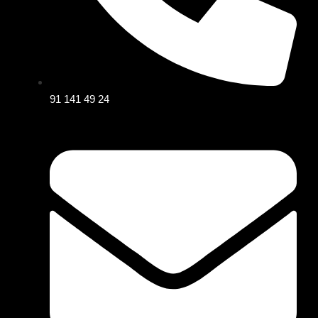
91 141 49 24