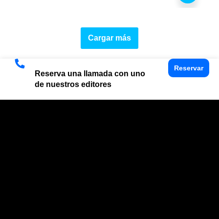
Cargar más
Reservar
Reserva una llamada con uno
de nuestros editores