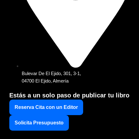
Bulevar De El Ejido, 301, 3-1,
04700 El Ejido, Almería
Estás a un solo paso de publicar tu libro
Reserva Cita con un Editor
Solicita Presupuesto