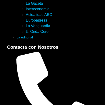
La Gaceta
Intereconomia
Actualidad ABC
Europapress
La Vanguardia
E. Onda Cero
La editorial
Contacta con Nosotros