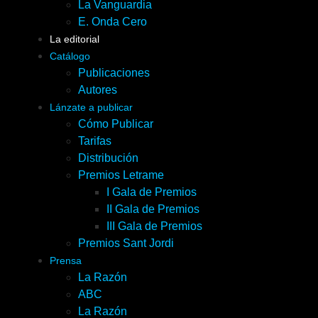
La Vanguardia
E. Onda Cero
La editorial
Catálogo
Publicaciones
Autores
Lánzate a publicar
Cómo Publicar
Tarifas
Distribución
Premios Letrame
I Gala de Premios
II Gala de Premios
III Gala de Premios
Premios Sant Jordi
Prensa
La Razón
ABC
La Razón