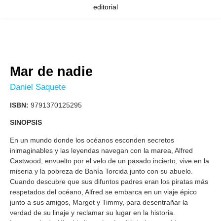
editorial
Mar de nadie
Daniel Saquete
ISBN:
9791370125295
SINOPSIS
En un mundo donde los océanos esconden secretos
inimaginables y las leyendas navegan con la marea, Alfred
Castwood, envuelto por el velo de un pasado incierto, vive en la
miseria y la pobreza de Bahía Torcida junto con su abuelo.
Cuando descubre que sus difuntos padres eran los piratas más
respetados del océano, Alfred se embarca en un viaje épico
junto a sus amigos, Margot y Timmy, para desentrañar la
verdad de su linaje y reclamar su lugar en la historia.