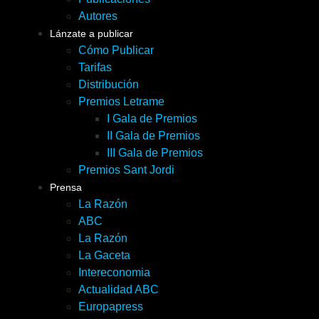
Autores
Lánzate a publicar
Cómo Publicar
Tarifas
Distribución
Premios Letrame
I Gala de Premios
II Gala de Premios
III Gala de Premios
Premios Sant Jordi
Prensa
La Razón
ABC
La Razón
La Gaceta
Intereconomia
Actualidad ABC
Europapress