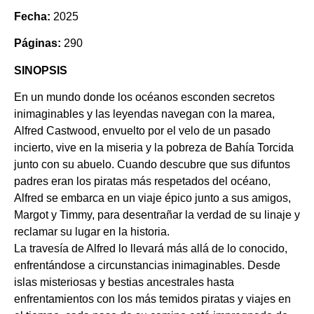
Fecha:
2025
Páginas:
290
SINOPSIS
En un mundo donde los océanos esconden secretos
inimaginables y las leyendas navegan con la marea,
Alfred Castwood, envuelto por el velo de un pasado
incierto, vive en la miseria y la pobreza de Bahía Torcida
junto con su abuelo. Cuando descubre que sus difuntos
padres eran los piratas más respetados del océano,
Alfred se embarca en un viaje épico junto a sus amigos,
Margot y Timmy, para desentrañar la verdad de su linaje y
reclamar su lugar en la historia.
La travesía de Alfred lo llevará más allá de lo conocido,
enfrentándose a circunstancias inimaginables. Desde
islas misteriosas y bestias ancestrales hasta
enfrentamientos con los más temidos piratas y viajes en