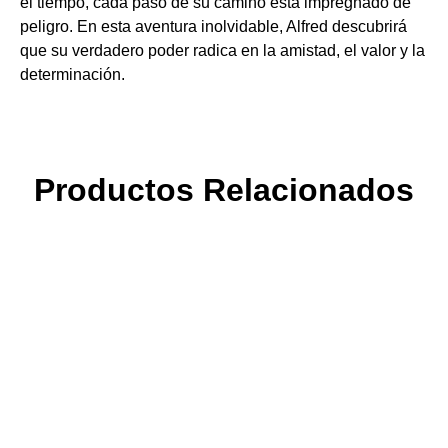
el tiempo, cada paso de su camino está impregnado de
peligro. En esta aventura inolvidable, Alfred descubrirá
que su verdadero poder radica en la amistad, el valor y la
determinación.
Productos Relacionados