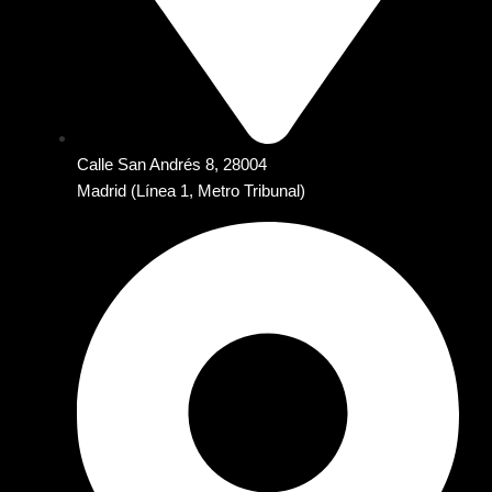
Calle San Andrés 8, 28004
Madrid (Línea 1, Metro Tribunal)