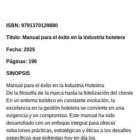
ISBN: 9791370129880
Título: Manual para el éxito en la industria hotelera
Fecha: 2025
Páginas: 196
SINOPSIS
Manual para el éxito en la Industria Hotelera
De la filosofía de la marca hasta la fidelización del cliente
En un entorno turístico en constante evolución, la
excelencia en la gestión hotelera se convierte en una
exigencia y un compromiso. Este manual ha sido
desarrollado con un enfoque integral para ofrecer
soluciones prácticas, estratégicas y éticas a los desafíos
específicos que enfrentan hoy en día los