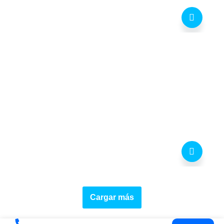
Cargar más