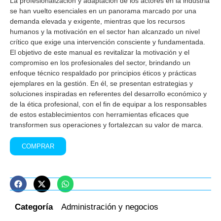
La profesionalización y adaptación de los actores en la industria
se han vuelto esenciales en un panorama marcado por una
demanda elevada y exigente, mientras que los recursos
humanos y la motivación en el sector han alcanzado un nivel
crítico que exige una intervención consciente y fundamentada.
El objetivo de este manual es revitalizar la motivación y el
compromiso en los profesionales del sector, brindando un
enfoque técnico respaldado por principios éticos y prácticas
ejemplares en la gestión. En él, se presentan estrategias y
soluciones inspiradas en referentes del desarrollo económico y
de la ética profesional, con el fin de equipar a los responsables
de estos establecimientos con herramientas eficaces que
transformen sus operaciones y fortalezcan su valor de marca.
COMPRAR
Categoría
Administración y negocios