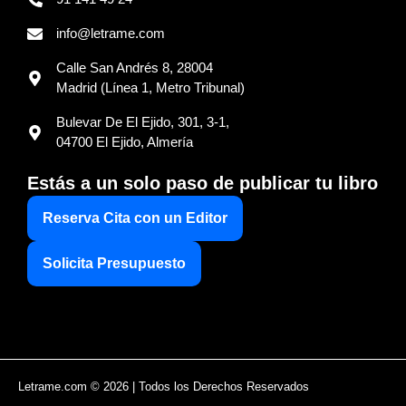
info@letrame.com
Calle San Andrés 8, 28004
Madrid (Línea 1, Metro Tribunal)
Bulevar De El Ejido, 301, 3-1,
04700 El Ejido, Almería
Estás a un solo paso de publicar tu libro
Reserva Cita con un Editor
Solicita Presupuesto
Letrame.com © 2026 | Todos los Derechos Reservados