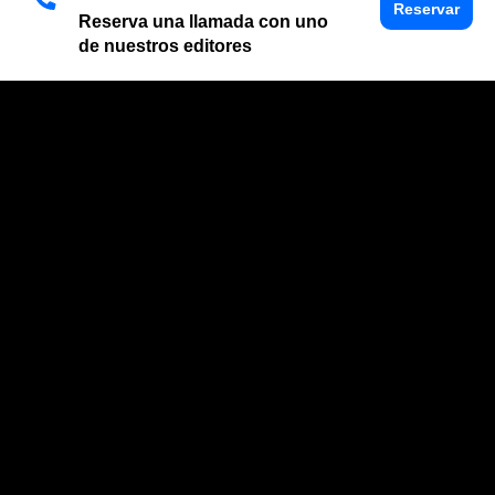
Reservar
Reserva una llamada con uno
de nuestros editores