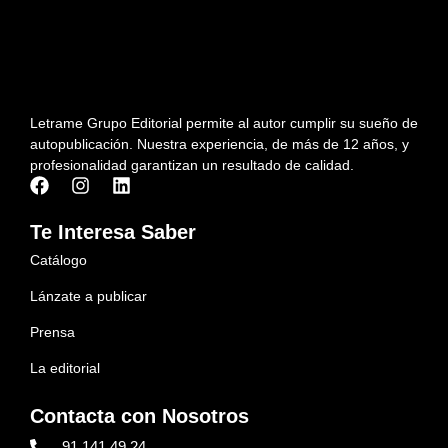
Letrame Grupo Editorial permite al autor cumplir su sueño de
autopublicación. Nuestra experiencia, de más de 12 años, y
profesionalidad garantizan un resultado de calidad.
Te Interesa Saber
Catálogo
Lánzate a publicar
Prensa
La editorial
Contacta con Nosotros
91 141 49 24