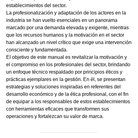
establecimientos del sector.
La profesionalización y adaptación de los actores en la
industria se han vuelto esenciales en un panorama
marcado por una demanda elevada y exigente, mientras
que los recursos humanos y la motivación en el sector
han alcanzado un nivel crítico que exige una intervención
consciente y fundamentada.
El objetivo de este manual es revitalizar la motivación y
el compromiso en los profesionales del sector, brindando
un enfoque técnico respaldado por principios éticos y
prácticas ejemplares en la gestión. En él, se presentan
estrategias y soluciones inspiradas en referentes del
desarrollo económico y de la ética profesional, con el fin
de equipar a los responsables de estos establecimientos
con herramientas eficaces que transformen sus
operaciones y fortalezcan su valor de marca.