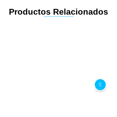
Productos Relacionados