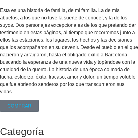
Esta es una historia de familia, de mi familia. La de mis
abuelos, a los que no tuve la suerte de conocer, y la de los
suyos. Dos personajes excepcionales de los que pretendo dar
testimonio en estas páginas, al tiempo que recorremos junto a
ellos las estaciones, los lugares, los hechos y las decisiones
que los acompañaron en su devenir. Desde el pueblo en el que
nacieron y arraigaron, hasta el obligado exilio a Barcelona,
buscando la esperanza de una nueva vida y topándose con la
crueldad de la guerra. La historia de una época colmada de
lucha, esfuerzo, éxito, fracaso, amor y dolor; un tiempo voluble
que fue abriendo senderos por los que transcurrieron sus
vidas.
COMPRAR
Categoría