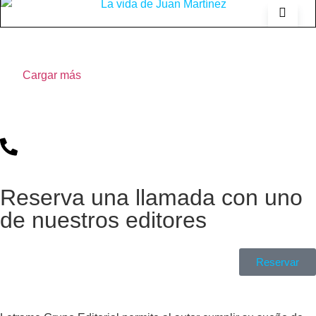
Cargar más
Reserva una llamada con uno
de nuestros editores
Reservar