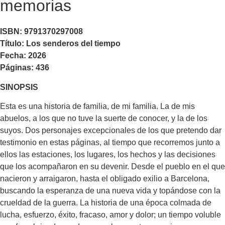
memorias
ISBN: 9791370297008
Título: Los senderos del tiempo
Fecha: 2026
Páginas: 436
SINOPSIS
Esta es una historia de familia, de mi familia. La de mis
abuelos, a los que no tuve la suerte de conocer, y la de los
suyos. Dos personajes excepcionales de los que pretendo dar
testimonio en estas páginas, al tiempo que recorremos junto a
ellos las estaciones, los lugares, los hechos y las decisiones
que los acompañaron en su devenir. Desde el pueblo en el que
nacieron y arraigaron, hasta el obligado exilio a Barcelona,
buscando la esperanza de una nueva vida y topándose con la
crueldad de la guerra. La historia de una época colmada de
lucha, esfuerzo, éxito, fracaso, amor y dolor; un tiempo voluble