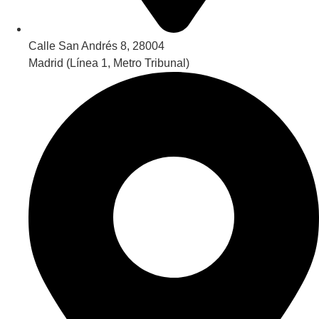
Calle San Andrés 8, 28004
Madrid (Línea 1, Metro Tribunal)