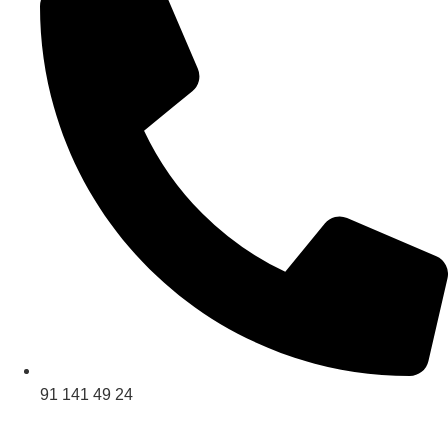
91 141 49 24