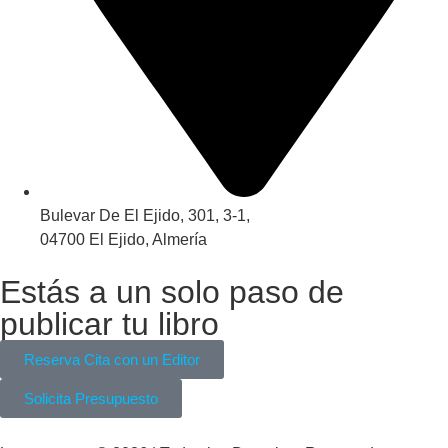
Bulevar De El Ejido, 301, 3-1,
04700 El Ejido, Almería
Estás a un solo paso de
publicar tu libro
Reserva Cita con un Editor
Solicita Presupuesto