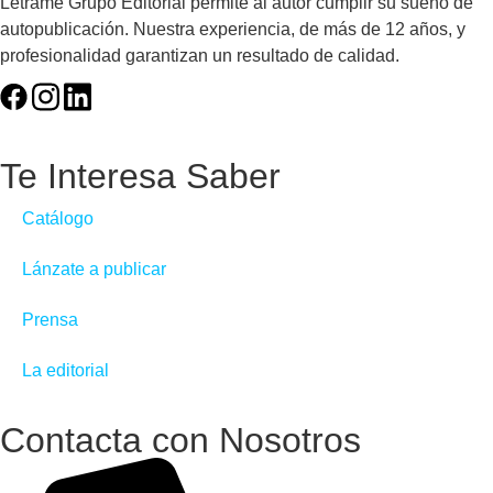
Letrame Grupo Editorial permite al autor cumplir su sueño de
autopublicación. Nuestra experiencia, de más de 12 años, y
profesionalidad garantizan un resultado de calidad.
Te Interesa Saber
Catálogo
Lánzate a publicar
Prensa
La editorial
Contacta con Nosotros