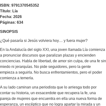
ISBN: 9791370545352
Título: Lía
Fecha: 2026
Páginas: 634
SINOPSIS
¿Qué pasaría si Jesús volviera hoy… y fuera mujer?
En la Andalucía del siglo XXI, una joven llamada Lía comienza
a pronunciar discursos que paralizan plazas y encienden
conciencias. Habla de libertad, de amor sin culpa, de una fe sin
miedo ni jerarquías. No pide seguidores, pero la gente
empieza a seguirla. No busca enfrentamientos, pero el poder
comienza a temerla.
A su lado caminan una periodista que lo arriesga todo por
contar su historia, un exsacerdote que recupera la fe, una
pareja de mujeres que encuentra en ella una nueva forma de
esperanza, un escéptico que no logra apartar la mirada y un