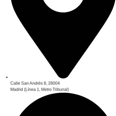
Calle San Andrés 8, 28004
Madrid (Línea 1, Metro Tribunal)