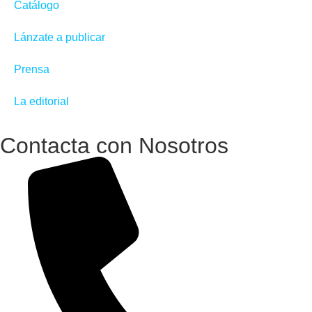
Catálogo
Lánzate a publicar
Prensa
La editorial
Contacta con Nosotros