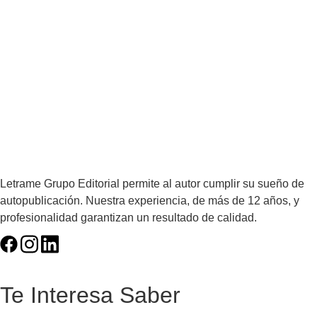
Letrame Grupo Editorial permite al autor cumplir su sueño de
autopublicación. Nuestra experiencia, de más de 12 años, y
profesionalidad garantizan un resultado de calidad.
Te Interesa Saber