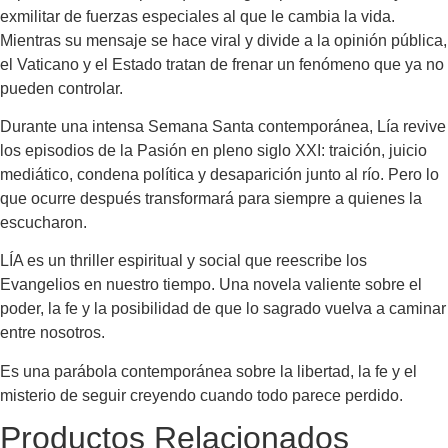
exmilitar de fuerzas especiales al que le cambia la vida.
Mientras su mensaje se hace viral y divide a la opinión pública,
el Vaticano y el Estado tratan de frenar un fenómeno que ya no
pueden controlar.
Durante una intensa Semana Santa contemporánea, Lía revive
los episodios de la Pasión en pleno siglo XXI: traición, juicio
mediático, condena política y desaparición junto al río. Pero lo
que ocurre después transformará para siempre a quienes la
escucharon.
LÍA es un thriller espiritual y social que reescribe los
Evangelios en nuestro tiempo. Una novela valiente sobre el
poder, la fe y la posibilidad de que lo sagrado vuelva a caminar
entre nosotros.
Es una parábola contemporánea sobre la libertad, la fe y el
misterio de seguir creyendo cuando todo parece perdido.
Productos Relacionados