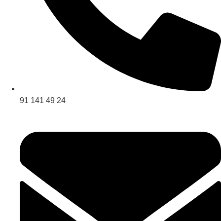
91 141 49 24