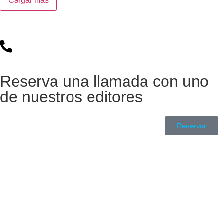
Cargar más
Reserva una llamada con uno
de nuestros editores
Reservar