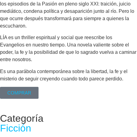
los episodios de la Pasión en pleno siglo XXI: traición, juicio
mediático, condena política y desaparición junto al río. Pero lo
que ocurre después transformará para siempre a quienes la
escucharon.
LÍA es un thriller espiritual y social que reescribe los
Evangelios en nuestro tiempo. Una novela valiente sobre el
poder, la fe y la posibilidad de que lo sagrado vuelva a caminar
entre nosotros.
Es una parábola contemporánea sobre la libertad, la fe y el
misterio de seguir creyendo cuando todo parece perdido.
COMPRAR
Categoría
Ficción