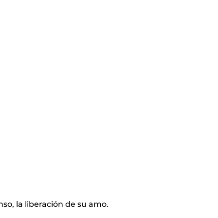
o, la liberación de su amo.