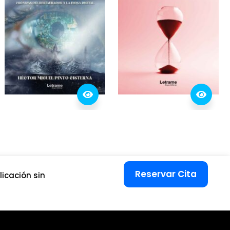
Reservar Cita
icación sin