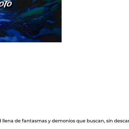
 llena de fantasmas y demonios que buscan, sin descans