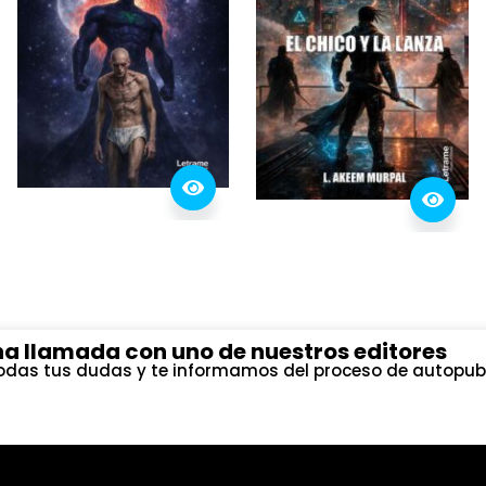
a llamada con uno de nuestros editores
das tus dudas y te informamos del proceso de autopubl