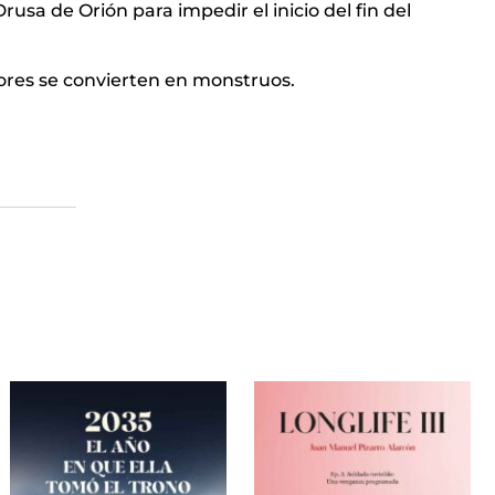
sa de Orión para impedir el inicio del fin del
ores se convierten en monstruos.