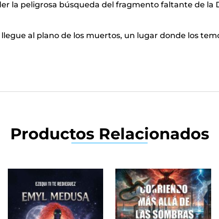
 la peligrosa búsqueda del fragmento faltante de la Dru
llegue al plano de los muertos, un lugar donde los tem
Productos Relacionados