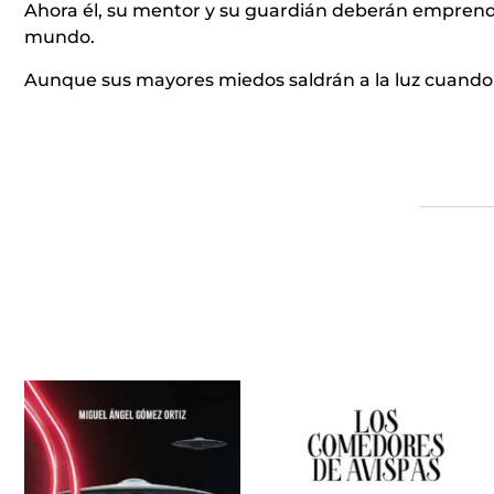
Ahora él, su mentor y su guardián deberán emprender
mundo.
Aunque sus mayores miedos saldrán a la luz cuando 