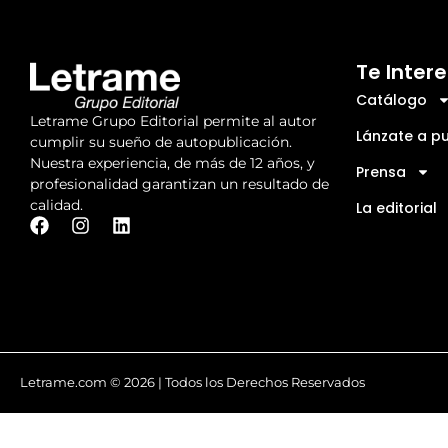
Te Inter
Catálogo
Letrame Grupo Editorial permite al autor
Lánzate a pu
cumplir su sueño de autopublicación.
Nuestra experiencia, de más de 12 años, y
Prensa
profesionalidad garantizan un resultado de
calidad.
La editorial
Letrame.com © 2026 | Todos los Derechos Reservados