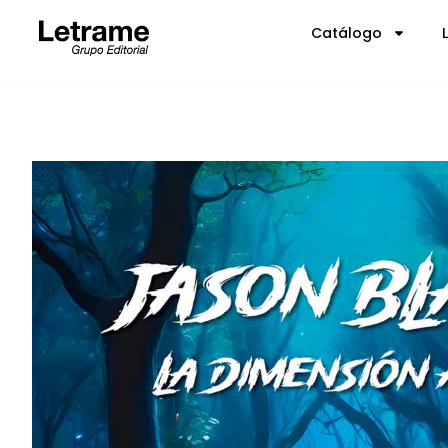
Catálogo