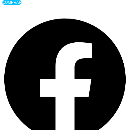
COMPRAR