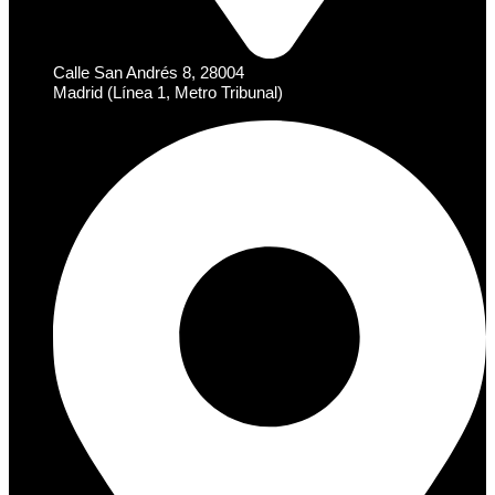
Calle San Andrés 8, 28004
Madrid (Línea 1, Metro Tribunal)