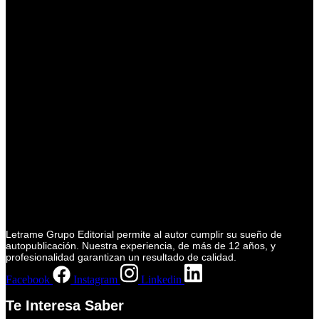
Letrame Grupo Editorial permite al autor cumplir su sueño de
autopublicación. Nuestra experiencia, de más de 12 años, y
profesionalidad garantizan un resultado de calidad.
Facebook
Instagram
Linkedin
Te Interesa Saber