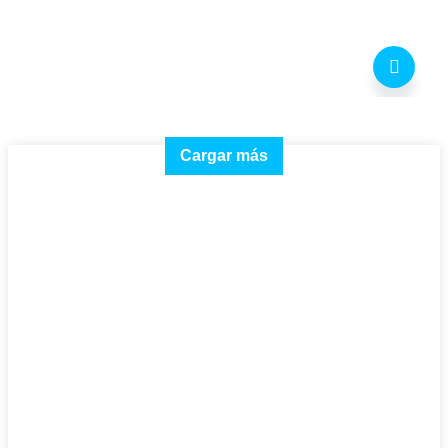
Cargar más