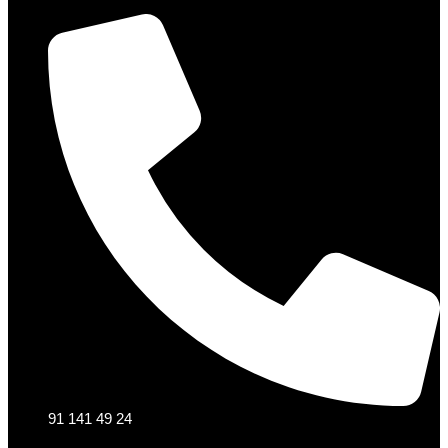
91 141 49 24