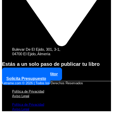
Bulevar De El Ejido, 301, 3-1,
04700 El Ejido, Almería
Estás a un solo paso de publicar tu libro
Reserva Cita con un Editor
Solicita Presupuesto
Letrame.com © 2026 | Todos los Derechos Reservados
Política de Privacidad
Aviso Legal
Política de Privacidad
Aviso Legal