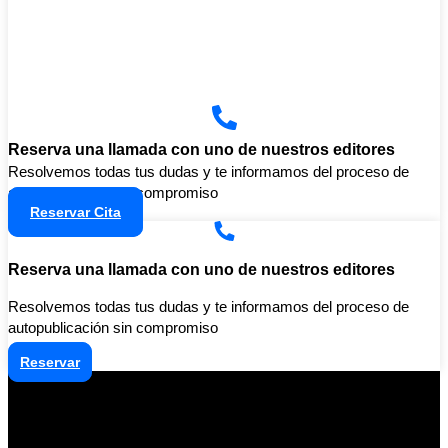
Reserva una llamada con uno de nuestros editores
Resolvemos todas tus dudas y te informamos del proceso de
autopublicación sin compromiso
Reservar Cita
Reserva una llamada con uno de nuestros editores
Resolvemos todas tus dudas y te informamos del proceso de
autopublicación sin compromiso
Reservar