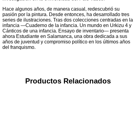
Hace algunos años, de manera casual, redescubrió su
pasión por la pintura. Desde entonces, ha desarrollado tres
series de ilustraciones. Tras dos colecciones centradas en la
infancia —Cuaderno de la infancia. Un mundo en Urkizu 4 y
Cánticos de una infancia. Ensayo de inventario— presenta
ahora Estudiante en Salamanca, una obra dedicada a sus
años de juventud y compromiso político en los últimos años
del franquismo.
Productos Relacionados