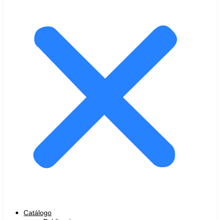
Catálogo