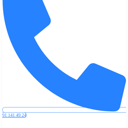
91 141 49 24