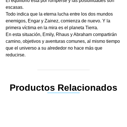
El equilibrio está por romperse y las posibilidades son
escasas.
Todo indica que la eterna lucha entre los dos mundos
enemigos, Engar y Zainez, comienza de nuevo. Y la
primera víctima en la mira es el planeta Tierra.
En esta situación, Emily, Rhaus y Abraham compartirán
camino, objetivos y aventuras comunes, al mismo tiempo
que el universo a su alrededor no hace más que
reducirse.
Productos Relacionados