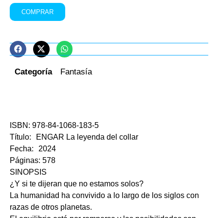
COMPRAR
Categoría
Fantasía
ISBN: 978-84-1068-183-5
Título: ENGAR La leyenda del collar
Fecha: 2024
Páginas: 578
SINOPSIS
¿Y si te dijeran que no estamos solos?
La humanidad ha convivido a lo largo de los siglos con
razas de otros planetas.