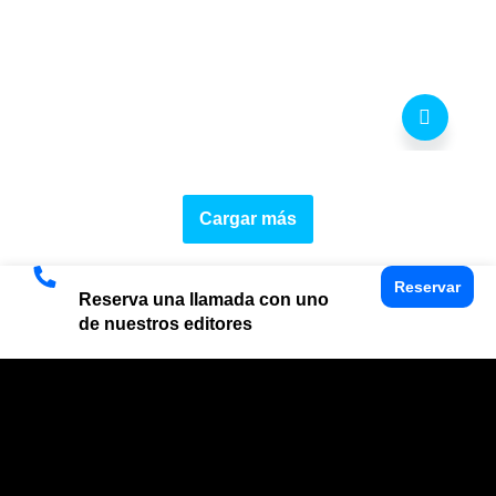
Cargar más
Reservar
Reserva una llamada con uno
de nuestros editores