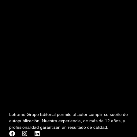
Letrame Grupo Editorial permite al autor cumplir su sueño de
autopublicación. Nuestra experiencia, de más de 12 años, y
profesionalidad garantizan un resultado de calidad.