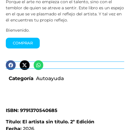
Porque el arte no empieza con el talento, sino con el
temblor de quien se atreve a sentir. Este libro es un espejo
en el que se ve plasmado el reflejo del artista. Y tal vez en
él encuentres tu propio reflejo.
Bienvenido.
COMPRAR
Categoría
Autoayuda
ISBN: 9791370540685
Título: El artista sin título. 2ª Edición
Fecha:
2026