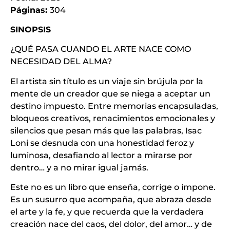
Páginas:
304
SINOPSIS
¿QUÉ PASA CUANDO EL ARTE NACE COMO
NECESIDAD DEL ALMA?
El artista sin título es un viaje sin brújula por la
mente de un creador que se niega a aceptar un
destino impuesto. Entre memorias encapsuladas,
bloqueos creativos, renacimientos emocionales y
silencios que pesan más que las palabras, Isac
Loni se desnuda con una honestidad feroz y
luminosa, desafiando al lector a mirarse por
dentro… y a no mirar igual jamás.
Este no es un libro que enseña, corrige o impone.
Es un susurro que acompaña, que abraza desde
el arte y la fe, y que recuerda que la verdadera
creación nace del caos, del dolor, del amor… y de