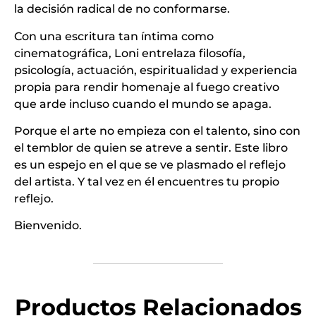
la decisión radical de no conformarse.
Con una escritura tan íntima como
cinematográfica, Loni entrelaza filosofía,
psicología, actuación, espiritualidad y experiencia
propia para rendir homenaje al fuego creativo
que arde incluso cuando el mundo se apaga.
Porque el arte no empieza con el talento, sino con
el temblor de quien se atreve a sentir. Este libro
es un espejo en el que se ve plasmado el reflejo
del artista. Y tal vez en él encuentres tu propio
reflejo.
Bienvenido.
Productos Relacionados