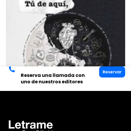
Reservar
Reserva una llamada con
uno de nuestros editores