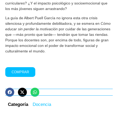
curriculares? ¿Y el impacto psicológico y socioemocional que
los más jóvenes siguen arrastrando?
La guía de Albert Puell García no ignora esta otra crisis
silenciosa y profundamente debilitadora, y se esmera en
Cómo
educar sin perder la motivación
por cuidar de las generaciones
que —más pronto que tarde— tendrán que tomar las riendas.
Porque los docentes son, por encima de todo, figuras de gran
impacto emocional con el poder de transformar social y
culturalmente el mundo.
COMPRAR
Categoría
Docencia