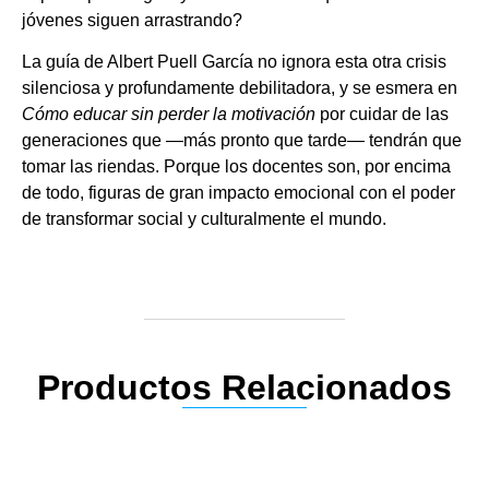
jóvenes siguen arrastrando?
La guía de Albert Puell García no ignora esta otra crisis
silenciosa y profundamente debilitadora, y se esmera en
Cómo educar sin perder la motivación
por cuidar de las
generaciones que —más pronto que tarde— tendrán que
tomar las riendas. Porque los docentes son, por encima
de todo, figuras de gran impacto emocional con el poder
de transformar social y culturalmente el mundo.
Productos Relacionados