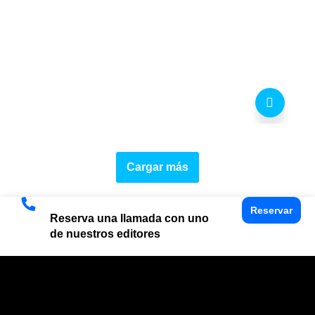
Cargar más
Reservar
Reserva una llamada con uno
de nuestros editores