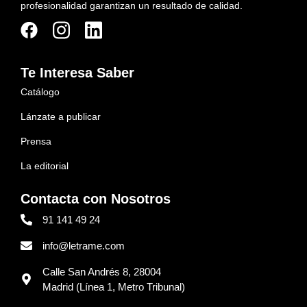
profesionalidad garantizan un resultado de calidad.
Te Interesa Saber
Catálogo
Lánzate a publicar
Prensa
La editorial
Contacta con Nosotros
91 141 49 24
info@letrame.com
Calle San Andrés 8, 28004
Madrid (Línea 1, Metro Tribunal)