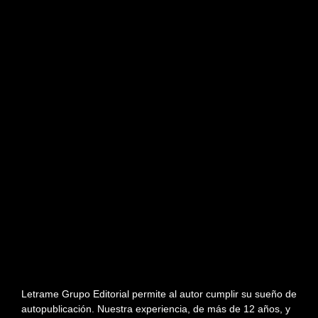
Letrame Grupo Editorial permite al autor cumplir su sueño de
autopublicación. Nuestra experiencia, de más de 12 años, y