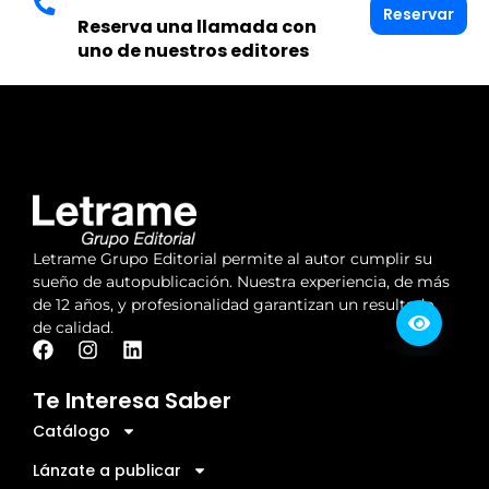
Reservar
Reserva una llamada con
uno de nuestros editores
Letrame Grupo Editorial permite al autor cumplir su
sueño de autopublicación. Nuestra experiencia, de más
de 12 años, y profesionalidad garantizan un resultado
de calidad.
Te Interesa Saber
Catálogo
Lánzate a publicar