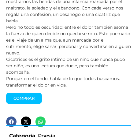
mostrarnos las heridas de una infancia marcada por el
maltrato, la soledad y el abandono. Con cada verso nos
regala una confesión, un desahogo o una cicatriz que
habla.
Pero no todo es oscuridad: entre el dolor también asoma
la fuerza de quien decide no quedarse roto. Este poemario
es el viaje de un alma que, aun marcada por el
sufrimiento, elige sanar, perdonar y convertirse en alguien
nuevo.
Cicatrices es el grito íntimo de un niño que nunca pudo
ser niño, es una lectura que duele, pero también
acompaña.
Porque, en el fondo, habla de lo que todos buscamos:
transformar el dolor en vida.
COMPRAR
Categoría
Poesía