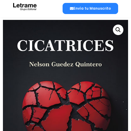
Envía tu Manuscrito