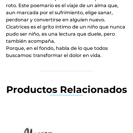
roto. Este poemario es el viaje de un alma que,
aun marcada por el sufrimiento, elige sanar,
perdonar y convertirse en alguien nuevo.
Cicatrices es el grito íntimo de un niño que nunca
pudo ser niño, es una lectura que duele, pero
también acompaña.
Porque, en el fondo, habla de lo que todos
buscamos: transformar el dolor en vida.
Productos Relacionados