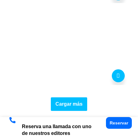
Cargar más
Reservar
Reserva una llamada con uno
de nuestros editores