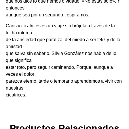
que nos dice lo que hemos olvidado: «No estás solo». Y
entonces,
aunque sea por un segundo, respiramos.
Caos y cicatrices es un viaje sin brújula a través de la
lucha interna,
de la ansiedad que paraliza, del miedo a ser feliz y de la
amistad
que salva sin saberlo. Silvia González nos habla de lo
que significa
estar roto, pero seguir caminando. Porque, aunque a
veces el dolor
parezca eterno, tarde o temprano aprendemos a vivir con
nuestras
cicatrices.
Productos Relacionados