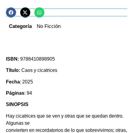
Categoría
No Ficción
ISBN:
9788410898905
Título:
Caos y cicatrices
Fecha
: 2025
Páginas
: 94
SINOPSIS
Hay cicatrices que se ven y otras que se quedan dentro.
Algunas se
convierten en recordatorios de lo que sobrevivimos; otras,