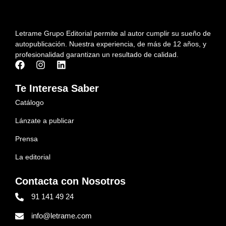
Letrame Grupo Editorial permite al autor cumplir su sueño de
autopublicación. Nuestra experiencia, de más de 12 años, y
profesionalidad garantizan un resultado de calidad.
Te Interesa Saber
Catálogo
Lánzate a publicar
Prensa
La editorial
Contacta con Nosotros
91 141 49 24
info@letrame.com