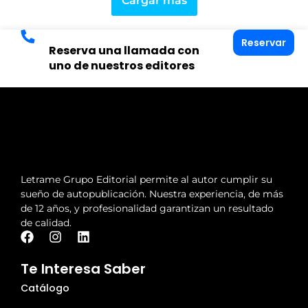
Cargar más
Reservar
Reserva una llamada con
uno de nuestros editores
Letrame Grupo Editorial permite al autor cumplir su
sueño de autopublicación. Nuestra experiencia, de más
de 12 años, y profesionalidad garantizan un resultado
de calidad.
Te Interesa Saber
Catálogo