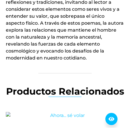
reflexiones y tradiciones, invitando al lector a
considerar estos elementos como seres vivos y a
entender su valor, que sobrepasa el único
aspecto físico. A través de estos poemas, la autora
explora las relaciones que mantiene el hombre
con la naturaleza y la memoria ancestral,
revelando las fuerzas de cada elemento
cosmológico y evocando los desafíos de la
modernidad en nuestro cotidiano.
Productos Relacionados