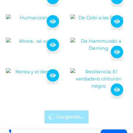
Cargando...