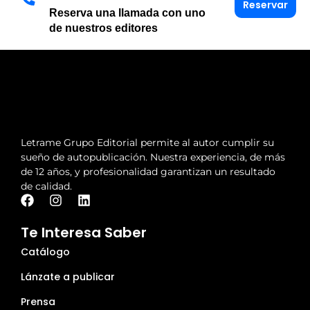
Reservar
Reserva una llamada con uno
de nuestros editores
Letrame Grupo Editorial permite al autor cumplir su
sueño de autopublicación. Nuestra experiencia, de más
de 12 años, y profesionalidad garantizan un resultado
de calidad.
Te Interesa Saber
Catálogo
Lánzate a publicar
Prensa