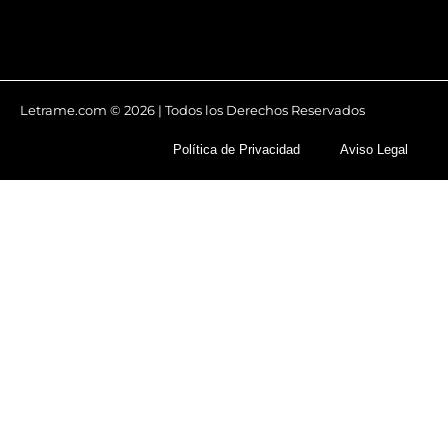
Letrame.com © 2026 | Todos los Derechos Reservados
Política de Privacidad
Aviso Legal