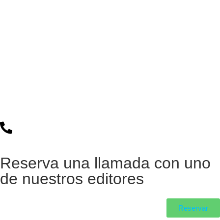
Reserva una llamada con uno
de nuestros editores
Reservar