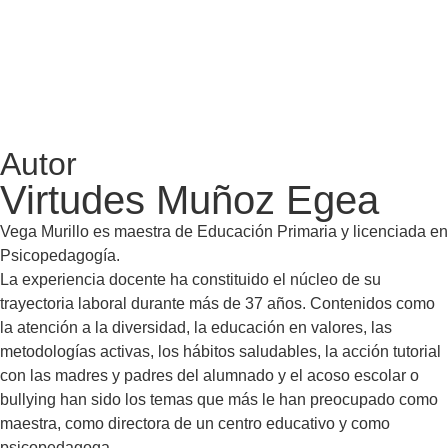
Autor
Virtudes Muñoz Egea
Vega Murillo es maestra de Educación Primaria y licenciada en
Psicopedagogía.
La experiencia docente ha constituido el núcleo de su
trayectoria laboral durante más de 37 años. Contenidos como
la atención a la diversidad, la educación en valores, las
metodologías activas, los hábitos saludables, la acción tutorial
con las madres y padres del alumnado y el acoso escolar o
bullying han sido los temas que más le han preocupado como
maestra, como directora de un centro educativo y como
psicopedagoga.