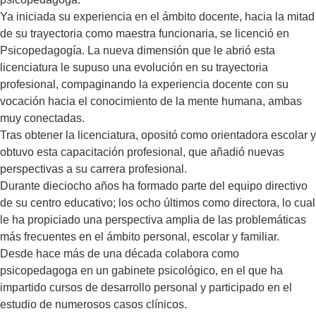
Ya iniciada su experiencia en el ámbito docente, hacia la mitad
de su trayectoria como maestra funcionaria, se licenció en
Psicopedagogía. La nueva dimensión que le abrió esta
licenciatura le supuso una evolución en su trayectoria
profesional, compaginando la experiencia docente con su
vocación hacia el conocimiento de la mente humana, ambas
muy conectadas.
Tras obtener la licenciatura, opositó como orientadora escolar y
obtuvo esta capacitación profesional, que añadió nuevas
perspectivas a su carrera profesional.
Durante dieciocho años ha formado parte del equipo directivo
de su centro educativo; los ocho últimos como directora, lo cual
le ha propiciado una perspectiva amplia de las problemáticas
más frecuentes en el ámbito personal, escolar y familiar.
Desde hace más de una década colabora como
psicopedagoga en un gabinete psicológico, en el que ha
impartido cursos de desarrollo personal y participado en el
estudio de numerosos casos clínicos.