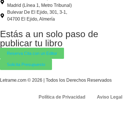
Madrid (Línea 1, Metro Tribunal)
Bulevar De El Ejido, 301, 3-1,
04700 El Ejido, Almería
Estás a un solo paso de
publicar tu libro
Reserva Cita con un Editor
Solicita Presupuesto
Letrame.com © 2026 | Todos los Derechos Reservados
Política de Privacidad
Aviso Legal