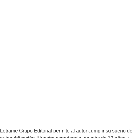
Letrame Grupo Editorial permite al autor cumplir su sueño de