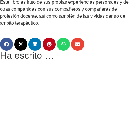
Este libro es fruto de sus propias experiencias personales y de
otras compartidas con sus compañeros y compañeras de
profesión docente, así como también de las vividas dentro del
ámbito terapéutico.
Ha escrito …