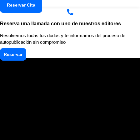
Reservar Cita
Reserva una llamada con uno de nuestros editores
Resolvemos todas tus dudas y te informamos del proceso de
autopublicación sin compromiso
Reservar