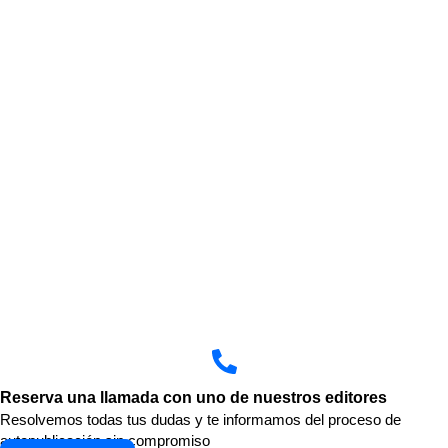
Reserva una llamada con uno de nuestros editores
Resolvemos todas tus dudas y te informamos del proceso de
autopublicación sin compromiso