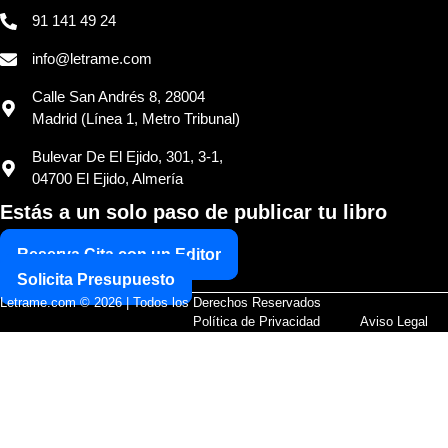
91 141 49 24
info@letrame.com
Calle San Andrés 8, 28004
Madrid (Línea 1, Metro Tribunal)
Bulevar De El Ejido, 301, 3-1,
04700 El Ejido, Almería
Estás a un solo paso de publicar tu libro
Reserva Cita con un Editor
Solicita Presupuesto
Letrame.com © 2026 | Todos los Derechos Reservados
Política de Privacidad
Aviso Legal