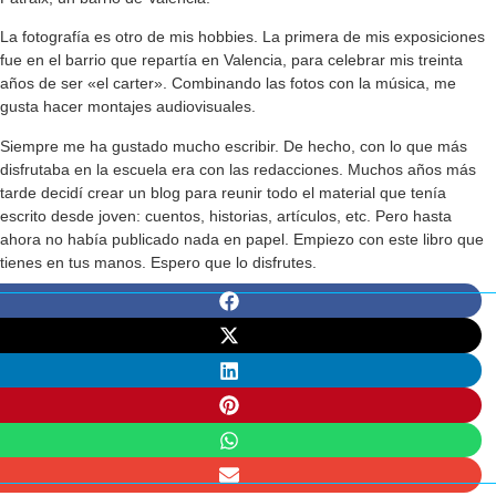
La fotografía es otro de mis hobbies. La primera de mis exposiciones
fue en el barrio que repartía en Valencia, para celebrar mis treinta
años de ser «el carter». Combinando las fotos con la música, me
gusta hacer montajes audiovisuales.
Siempre me ha gustado mucho escribir. De hecho, con lo que más
disfrutaba en la escuela era con las redacciones. Muchos años más
tarde decidí crear un blog para reunir todo el material que tenía
escrito desde joven: cuentos, historias, artículos, etc. Pero hasta
ahora no había publicado nada en papel. Empiezo con este libro que
tienes en tus manos. Espero que lo disfrutes.