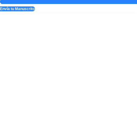
Envía tu Manuscrito