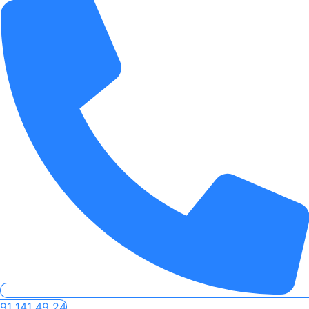
91 141 49 24