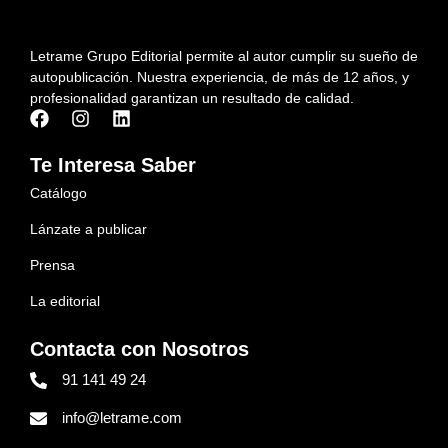
Letrame Grupo Editorial permite al autor cumplir su sueño de
autopublicación. Nuestra experiencia, de más de 12 años, y
profesionalidad garantizan un resultado de calidad.
Te Interesa Saber
Catálogo
Lánzate a publicar
Prensa
La editorial
Contacta con Nosotros
91 141 49 24
info@letrame.com