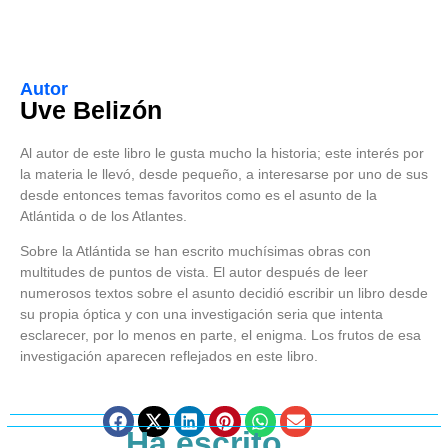
Autor
Uve Belizón
Al autor de este libro le gusta mucho la historia; este interés por
la materia le llevó, desde pequeño, a interesarse por uno de sus
desde entonces temas favoritos como es el asunto de la
Atlántida o de los Atlantes.
Sobre la Atlántida se han escrito muchísimas obras con
multitudes de puntos de vista. El autor después de leer
numerosos textos sobre el asunto decidió escribir un libro desde
su propia óptica y con una investigación seria que intenta
esclarecer, por lo menos en parte, el enigma. Los frutos de esa
investigación aparecen reflejados en este libro.
Ha escrito …