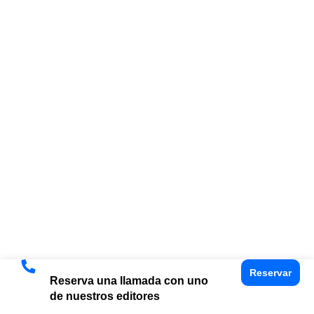
Reservar
Reserva una llamada con uno
de nuestros editores