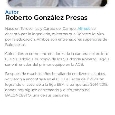
Autor
Roberto González Presas
Nace en Tordesillas y Carpio del Campo.
Alfredo
se
decantó por la ingeniería, mientras que Roberto lo hizo
por la educación. Ambos son entrenadores superiores de
Baloncesto.
Coincidieron como entrenadores de la cantera del extinto
C.B. Valladolid a principio de los 90, donde Roberto llegó a
ser entrenador del primer equipo en la ACB.
Después de muchos años batallando en diversos clubes,
volvieron a encontrase en el C.B. La Fecha de 1º división
logrando el ascenso a la liga EBA la temporada 2014-2015,
donde hoy siguen entrenando y disfrutando del
BALONCESTO, una de sus pasiones.