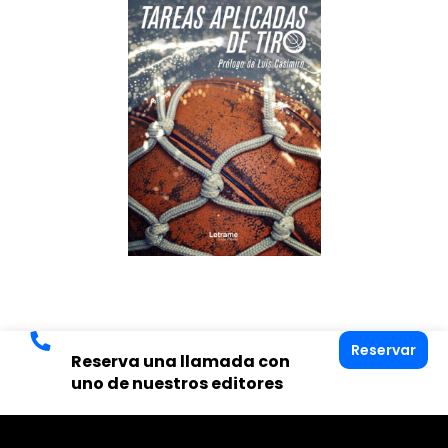
Reservar
Reserva una llamada con
uno de nuestros editores