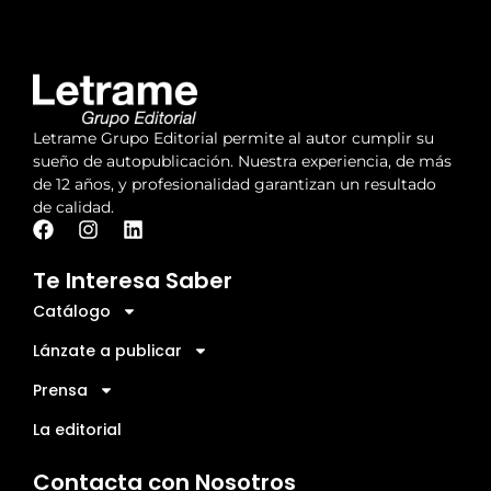
Letrame Grupo Editorial permite al autor cumplir su
sueño de autopublicación. Nuestra experiencia, de más
de 12 años, y profesionalidad garantizan un resultado
de calidad.
Te Interesa Saber
Catálogo
Lánzate a publicar
Prensa
La editorial
Contacta con Nosotros