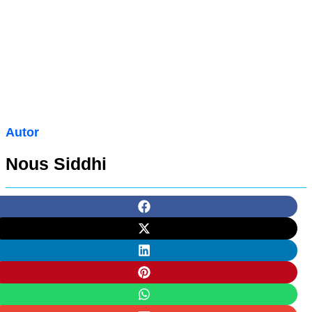
Autor
Nous Siddhi