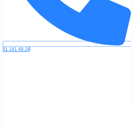
91 141 49 24