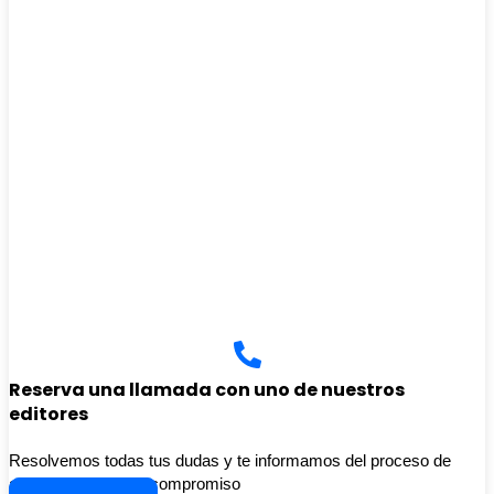
Reserva una llamada con uno de nuestros
editores
Resolvemos todas tus dudas y te informamos del proceso de
autopublicación sin compromiso