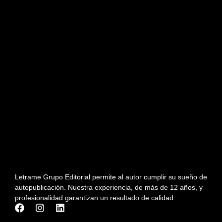
Letrame Grupo Editorial permite al autor cumplir su sueño de
autopublicación. Nuestra experiencia, de más de 12 años, y
profesionalidad garantizan un resultado de calidad.