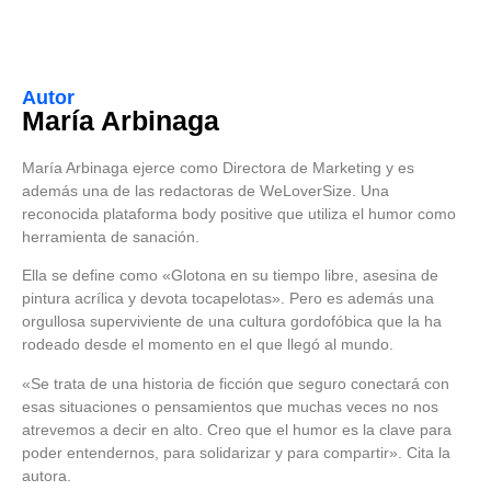
Autor
María Arbinaga
María Arbinaga ejerce como Directora de Marketing y es
además una de las redactoras de WeLoverSize. Una
reconocida plataforma body positive que utiliza el humor como
herramienta de sanación.
Ella se define como «Glotona en su tiempo libre, asesina de
pintura acrílica y devota tocapelotas». Pero es además una
orgullosa superviviente de una cultura gordofóbica que la ha
rodeado desde el momento en el que llegó al mundo.
«Se trata de una historia de ficción que seguro conectará con
esas situaciones o pensamientos que muchas veces no nos
atrevemos a decir en alto. Creo que el humor es la clave para
poder entendernos, para solidarizar y para compartir». Cita la
autora.