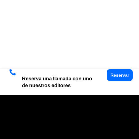
Reservar
Reserva una llamada con uno
de nuestros editores