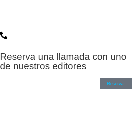
Reserva una llamada con uno
de nuestros editores
Reservar