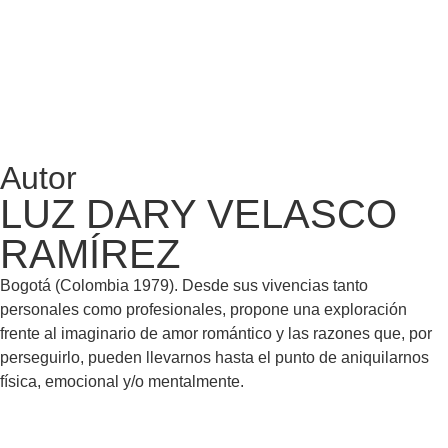
Autor
LUZ DARY VELASCO
RAMÍREZ
Bogotá (Colombia 1979). Desde sus vivencias tanto
personales como profesionales, propone una exploración
frente al imaginario de amor romántico y las razones que, por
perseguirlo, pueden llevarnos hasta el punto de aniquilarnos
física, emocional y/o mentalmente.