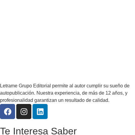
Letrame Grupo Editorial permite al autor cumplir su sueño de
autopublicación. Nuestra experiencia, de más de 12 años, y
profesionalidad garantizan un resultado de calidad.
Te Interesa Saber