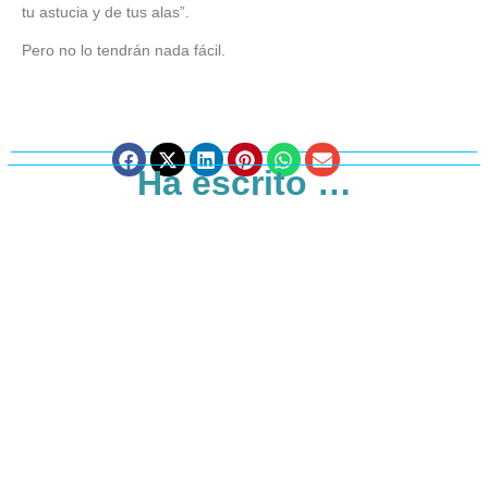
tu astucia y de tus alas”.
Pero no lo tendrán nada fácil.
Ha escrito …