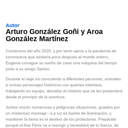
Autor
Arturo González Goñi y Aroa
González Martínez
Comienzos del año 2020, y por tanto ajena a la pandemia de
coronavirus que asolaría poco después al mundo entero,
Eugenia consigue su sueño de crear una máquina del tiempo
junto a su amigo Santxo.
Durante el viaje irá conociendo a diferentes personas, animales
e incluso personajes históricos con quienes intentará,
trabajando en equipo, desvelar el misterio que se les presentará
desde el principio de la aventura.
Juntos vivirán numerosas y peligrosas situaciones, guiados por
un misterioso mensaje: «La luz es fuente de iluminación, y
mantener la llama es el destino de los protectores. Prepárate
porque el Ave Fénix va a resurgir y necesitará de tu fuerza, de