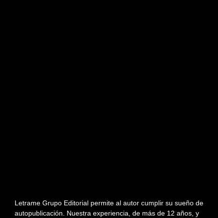
Letrame Grupo Editorial permite al autor cumplir su sueño de
autopublicación. Nuestra experiencia, de más de 12 años, y