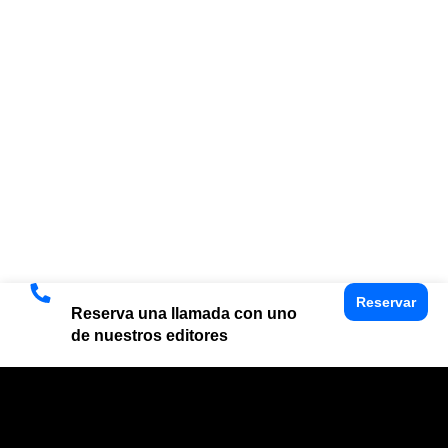
Reservar
Reserva una llamada con uno
de nuestros editores