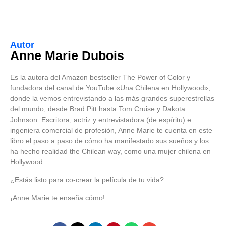
Autor
Anne Marie Dubois
Es la autora del Amazon bestseller The Power of Color y
fundadora del canal de YouTube «Una Chilena en Hollywood»,
donde la vemos entrevistando a las más grandes superestrellas
del mundo, desde Brad Pitt hasta Tom Cruise y Dakota
Johnson. Escritora, actriz y entrevistadora (de espíritu) e
ingeniera comercial de profesión, Anne Marie te cuenta en este
libro el paso a paso de cómo ha manifestado sus sueños y los
ha hecho realidad the Chilean way, como una mujer chilena en
Hollywood.
¿Estás listo para co-crear la película de tu vida?
¡Anne Marie te enseña cómo!