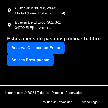
Calle San Andrés 8, 28004
Madrid (Línea 1, Metro Tribunal)
Bulevar De El Ejido, 301, 3-1,
04700 El Ejido, Almería
Estás a un solo paso de publicar tu libro
Reserva Cita con un Editor
Solicita Presupuesto
Letrame.com © 2026 | Todos los Derechos Reservados
Política de Privacidad
Aviso Legal