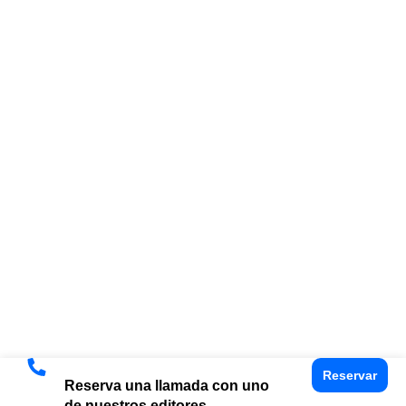
Reservar
Reserva una llamada con uno
de nuestros editores