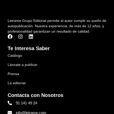
Letrame Grupo Editorial permite al autor cumplir su sueño de
autopublicación. Nuestra experiencia, de más de 12 años, y
profesionalidad garantizan un resultado de calidad.
Te Interesa Saber
Catálogo
Lánzate a publicar
Prensa
La editorial
Contacta con Nosotros
91 141 49 24
info@letrame.com