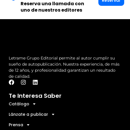
Reservar
Reserva una llamada con
uno de nuestros editores
Letrame Grupo Editorial permite al autor cumplir su
sueño de autopublicación. Nuestra experiencia, de más
de 12 años, y profesionalidad garantizan un resultado
de calidad.
Te Interesa Saber
Catálogo
Lánzate a publicar
Prensa