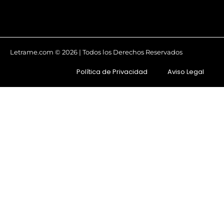
Letrame.com © 2026 | Todos los Derechos Reservados
Política de Privacidad
Aviso Legal