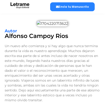
Envía tu Manuscrito
Autor
Alfonso Campoy Rios
Un nuevo año comienza y si hay algo que nunca termina
durante la vida es nuestro aprendizaje. Muchos dejaron
escrita esa parte de si antes incluso de nacer nosotros en
este mundo, llegando hasta nuestros días gracias al
cuidado de otras y dedicación de personas que le han
dado el valor o el reconocimiento que merecen, un
enriquecimiento del ser unas veces acertado y otras
ignorado. Viajeros somos en un laberinto infinito de luces
y sombras, ambas sin las cuales la vida no tendría ningún
sentido. Dejo aquí escuetamente una parte de ese abismo
interior y ese laberinto estoico que a veces incluso yo
mismo olvido transitar.