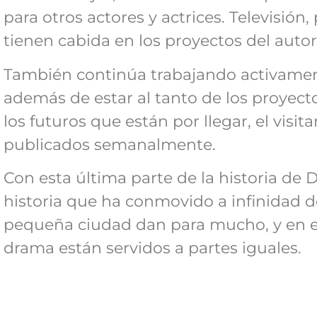
para otros actores y actrices. Televisión
tienen cabida en los proyectos del autor
También continúa trabajando activamen
además de estar al tanto de los proyect
los futuros que están por llegar, el visit
publicados semanalmente.
Con esta última parte de la historia de D
historia que ha conmovido a infinidad de
pequeña ciudad dan para mucho, y en est
drama están servidos a partes iguales.