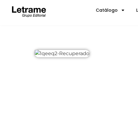
Catálogo