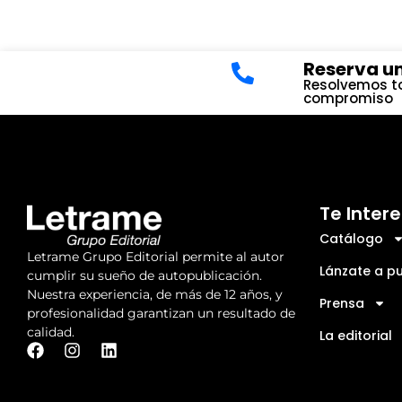
Reserva un
Resolvemos to
compromiso
Te Inter
Catálogo
Letrame Grupo Editorial permite al autor
Lánzate a pu
cumplir su sueño de autopublicación.
Nuestra experiencia, de más de 12 años, y
Prensa
profesionalidad garantizan un resultado de
calidad.
La editorial