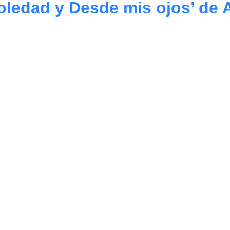
oledad y Desde mis ojos’ de A