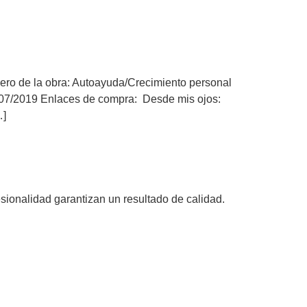
nero de la obra: Autoayuda/Crecimiento personal
07/2019 Enlaces de compra: Desde mis ojos:
…]
sionalidad garantizan un resultado de calidad.