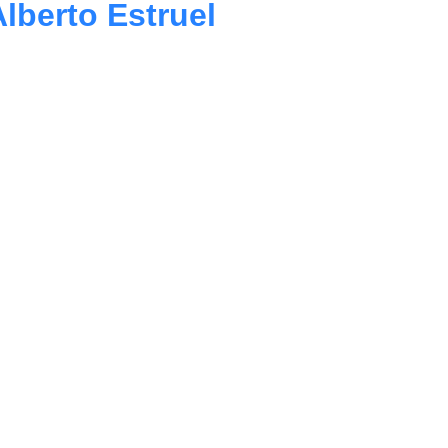
lberto Estruel