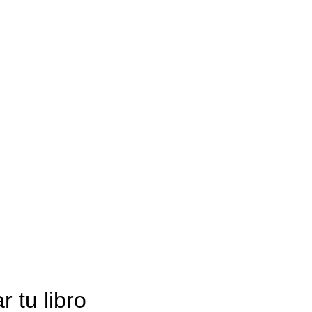
 tu libro