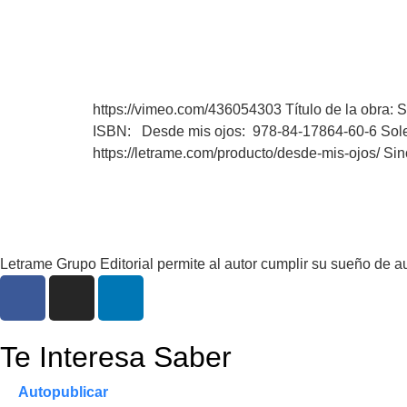
https://vimeo.com/436054303 Título de la obra: 
ISBN: Desde mis ojos: 978-84-17864-60-6 Sole
https://letrame.com/producto/desde-mis-ojos/ Sin
Letrame Grupo Editorial permite al autor cumplir su sueño de a
Te Interesa Saber
Autopublicar