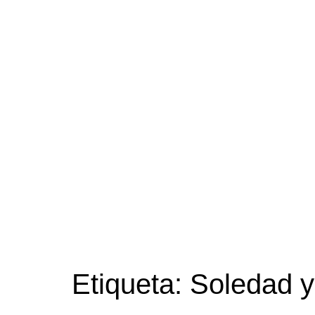
Etiqueta:
Soledad y