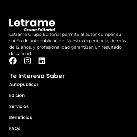
Letrame Grupo Editorial permite al autor cumplir su
sueño de autopublicación. Nuestra experiencia, de más
de 12 años, y profesionalidad garantizan un resultado
de calidad.
Te Interesa Saber
Autopublicar
Edición
Servicios
Beneficios
FAQs