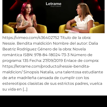
https://vimeo.com/436402752 Título de la obra:
Nessie. Bendita maldición Nombre del autor: Dalia
Beatriz Rodríguez Género de la obra: Novela
romántica ISBN: 978-84-18024-73-3 Número de
programa: 135 Fecha: 27/09/2019 Enlace de compra:
https://letrame.com/producto/nessie-bendita-
maldicion/ Sinopsis Natalia, una talentosa estudiante
de arte madrileña cansada de cumplir con los
estereotipos clasistas de sus estrictos padres, vuelca
su vida en […]