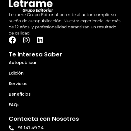
Letrame Grupo Editorial permite al autor cumplir su
sueño de autopublicación. Nuestra experiencia, de más
de 12 años, y profesionalidad garantizan un resultado
de calidad.
Te Interesa Saber
Autopublicar
Edición
Servicios
Beneficios
FAQs
Contacta con Nosotros
91 141 49 24