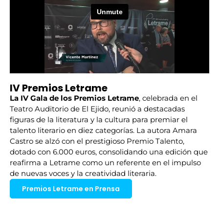
IV Premios Letrame
La IV Gala de los Premios Letrame
, celebrada en el
Teatro Auditorio de El Ejido, reunió a destacadas
figuras de la literatura y la cultura para premiar el
talento literario en diez categorías. La autora Amara
Castro se alzó con el prestigioso Premio Talento,
dotado con 6.000 euros, consolidando una edición que
reafirma a Letrame como un referente en el impulso
de nuevas voces y la creatividad literaria.
Premios Letrame en Prensa