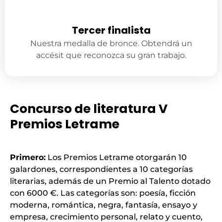
Tercer finalista
Nuestra medalla de bronce. Obtendrá un
accésit que reconozca su gran trabajo.
Concurso de literatura V
Premios Letrame
Primero:
Los Premios Letrame otorgarán 10
galardones, correspondientes a 10 categorías
literarias, además de un Premio al Talento dotado
con 6000 €. Las categorías son: poesía, ficción
moderna, romántica, negra, fantasía, ensayo y
empresa, crecimiento personal, relato y cuento,