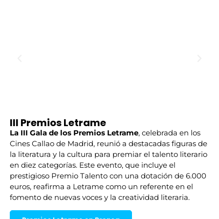
III Premios Letrame
La III Gala de los Premios Letrame
, celebrada en los
Cines Callao de Madrid, reunió a destacadas figuras de
la literatura y la cultura para premiar el talento literario
en diez categorías. Este evento, que incluye el
prestigioso Premio Talento con una dotación de 6.000
euros, reafirma a Letrame como un referente en el
fomento de nuevas voces y la creatividad literaria.