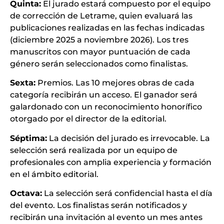
Quinta:
El jurado estará compuesto por el equipo
de corrección de Letrame, quien evaluará las
publicaciones realizadas en las fechas indicadas
(diciembre 2025 a noviembre 2026). Los tres
manuscritos con mayor puntuación de cada
género serán seleccionados como finalistas.
Sexta:
Premios. Las 10 mejores obras de cada
categoría recibirán un acceso. El ganador será
galardonado con un reconocimiento honorífico
otorgado por el director de la editorial.
Séptima:
La decisión del jurado es irrevocable. La
selección será realizada por un equipo de
profesionales con amplia experiencia y formación
en el ámbito editorial.
Octava:
La selección será confidencial hasta el día
del evento. Los finalistas serán notificados y
recibirán una invitación al evento un mes antes