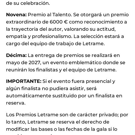
de su celebración.
Novena:
Premio al Talento. Se otorgará un premio
extraordinario de 6000 € como reconocimiento a
la trayectoria del autor, valorando su actitud,
empatía y profesionalismo. La selección estará a
cargo del equipo de trabajo de Letrame.
Décima:
La entrega de premios se realizará en
mayo de 2027, un evento emblemático donde se
reunirán los finalistas y el equipo de Letrame.
IMPORTANTE:
Si el evento fuera presencial y
algún finalista no pudiera asistir, será
automáticamente sustituido por un finalista en
reserva.
Los Premios Letrame son de carácter privado; por
lo tanto, Letrame se reserva el derecho de
modificar las bases o las fechas de la gala si lo