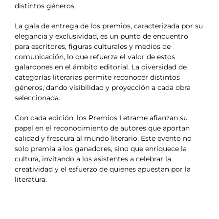
distintos géneros.
La gala de entrega de los premios, caracterizada por su
elegancia y exclusividad, es un punto de encuentro
para escritores, figuras culturales y medios de
comunicación, lo que refuerza el valor de estos
galardones en el ámbito editorial. La diversidad de
categorías literarias permite reconocer distintos
géneros, dando visibilidad y proyección a cada obra
seleccionada.
Con cada edición, los Premios Letrame afianzan su
papel en el reconocimiento de autores que aportan
calidad y frescura al mundo literario. Este evento no
solo premia a los ganadores, sino que enriquece la
cultura, invitando a los asistentes a celebrar la
creatividad y el esfuerzo de quienes apuestan por la
literatura.