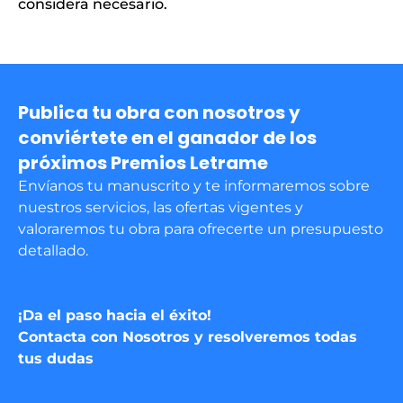
considera necesario.
Publica tu obra con nosotros y
conviértete en el ganador de los
próximos Premios Letrame
Envíanos tu manuscrito y te informaremos sobre
nuestros servicios, las ofertas vigentes y
valoraremos tu obra para ofrecerte un presupuesto
detallado.
¡Da el paso hacia el éxito!
Contacta con Nosotros y resolveremos todas
tus dudas