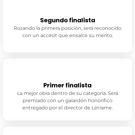
Segundo finalista
Rozando la primera posición, será reconocido
con un accésit que ensalce su mérito.
Primer finalista
La mejor obra dentro de su categoría. Será
premiado con un galardón honorífico
entregado por el director de Letrame.