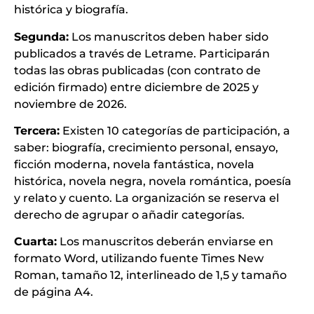
histórica y biografía.
Segunda:
Los manuscritos deben haber sido
publicados a través de Letrame. Participarán
todas las obras publicadas (con contrato de
edición firmado) entre diciembre de 2025 y
noviembre de 2026.
Tercera:
Existen 10 categorías de participación, a
saber: biografía, crecimiento personal, ensayo,
ficción moderna, novela fantástica, novela
histórica, novela negra, novela romántica, poesía
y relato y cuento. La organización se reserva el
derecho de agrupar o añadir categorías.
Cuarta:
Los manuscritos deberán enviarse en
formato Word, utilizando fuente Times New
Roman, tamaño 12, interlineado de 1,5 y tamaño
de página A4.