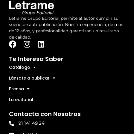
Letrame Grupo Editorial permite al autor cumplir su
sueño de autopublicación. Nuestra experiencia, de más
de 12 años, y profesionalidad garantizan un resultado
de calidad.
Te Interesa Saber
Catálogo
Lánzate a publicar
Prensa
La editorial
Contacta con Nosotros
91 141 49 24