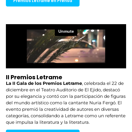
Premios Letrame en Prensa
II Premios Letrame
La II Gala de los Premios Letrame
, celebrada el 22 de
diciembre en el Teatro Auditorio de El Ejido, destacó
por su elegancia y contó con la participación de figuras
del mundo artístico como la cantante Nuria Fergó. El
evento premió la creatividad de autores en diversas
categorías, consolidando a Letrame como un referente
que impulsa la literatura y la literatura.