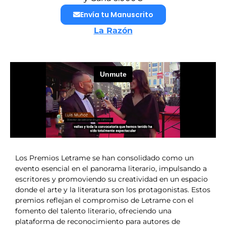
Envía tu Manuscrito
La Razón
Los Premios Letrame se han consolidado como un
evento esencial en el panorama literario, impulsando a
escritores y promoviendo su creatividad en un espacio
donde el arte y la literatura son los protagonistas. Estos
premios reflejan el compromiso de Letrame con el
fomento del talento literario, ofreciendo una
plataforma de reconocimiento para autores de