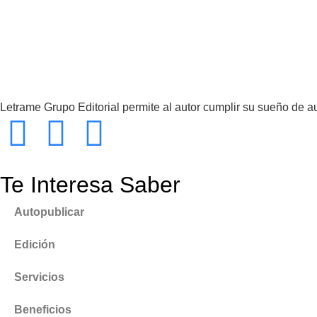
Letrame Grupo Editorial permite al autor cumplir su sueño de a
Te Interesa Saber
Autopublicar
Edición
Servicios
Beneficios