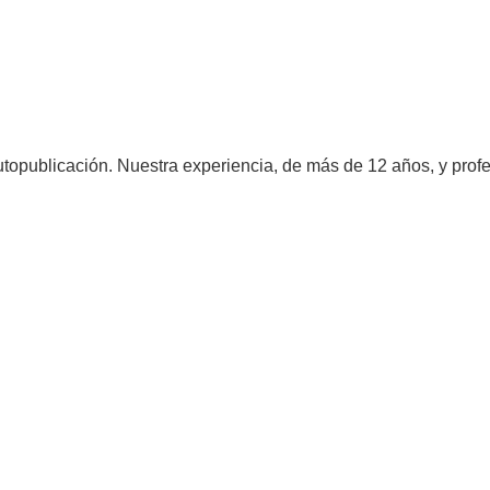
utopublicación. Nuestra experiencia, de más de 12 años, y profe