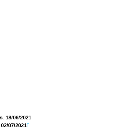
s. 18/06/2021
 02/07/2021