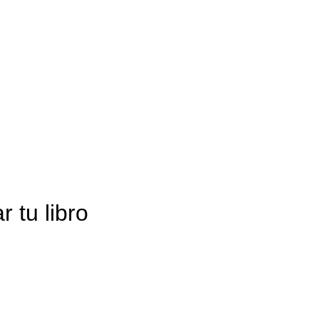
 tu libro