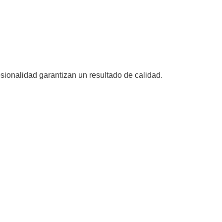
sionalidad garantizan un resultado de calidad.