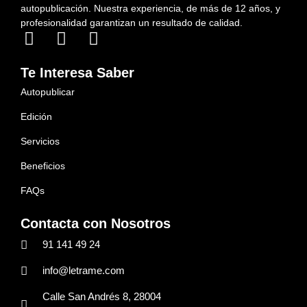
autopublicación. Nuestra experiencia, de más de 12 años, y
profesionalidad garantizan un resultado de calidad.
Te Interesa Saber
Autopublicar
Edición
Servicios
Beneficios
FAQs
Contacta con Nosotros
91 141 49 24
info@letrame.com
Calle San Andrés 8, 28004