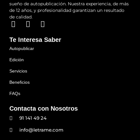
sueño de autopublicación. Nuestra experiencia, de más
de 12 años, y profesionalidad garantizan un resultado
de calidad.
Te Interesa Saber
Autopublicar
Edición
Servicios
Beneficios
FAQs
Contacta con Nosotros
91 141 49 24
info@letrame.com