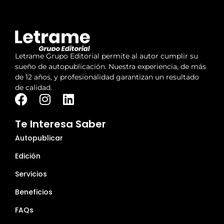
Letrame Grupo Editorial permite al autor cumplir su
sueño de autopublicación. Nuestra experiencia, de más
de 12 años, y profesionalidad garantizan un resultado
de calidad.
Te Interesa Saber
Autopublicar
Edición
Servicios
Beneficios
FAQs