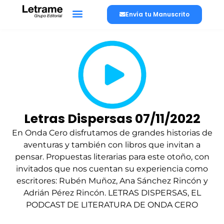
Envía tu Manuscrito
Letras Dispersas 07/11/2022
En Onda Cero disfrutamos de grandes historias de
aventuras y también con libros que invitan a
pensar. Propuestas literarias para este otoño, con
invitados que nos cuentan su experiencia como
escritores: Rubén Muñoz, Ana Sánchez Rincón y
Adrián Pérez Rincón. LETRAS DISPERSAS, EL
PODCAST DE LITERATURA DE ONDA CERO