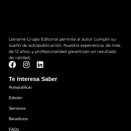
Letrame Grupo Editorial permite al autor cumplir su
sueño de autopublicación. Nuestra experiencia, de más
de 12 años, y profesionalidad garantizan un resultado
de calidad.
Te Interesa Saber
Autopublicar
Edición
Servicios
Beneficios
FAQs