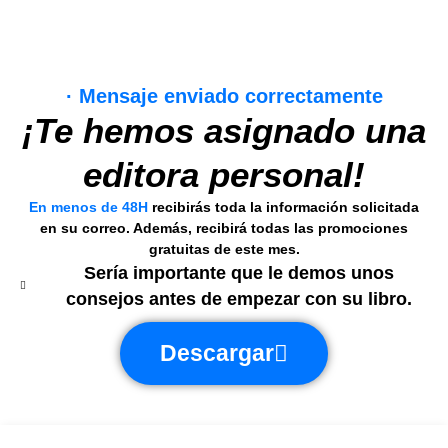
· Mensaje enviado correctamente
¡Te hemos asignado una
editora personal!
En menos de 48H
recibirás toda la información solicitada
en su correo. Además, recibirá todas las promociones
gratuitas de este mes.
Sería importante que le demos unos
consejos antes de empezar con su libro.
Descargar