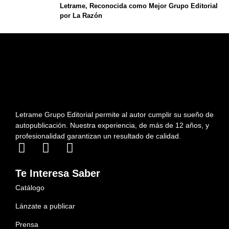
Letrame, Reconocida como Mejor Grupo Editorial
por La Razón
Letrame Grupo Editorial permite al autor cumplir su sueño de
autopublicación. Nuestra experiencia, de más de 12 años, y
profesionalidad garantizan un resultado de calidad.
Te Interesa Saber
Catálogo
Lánzate a publicar
Prensa