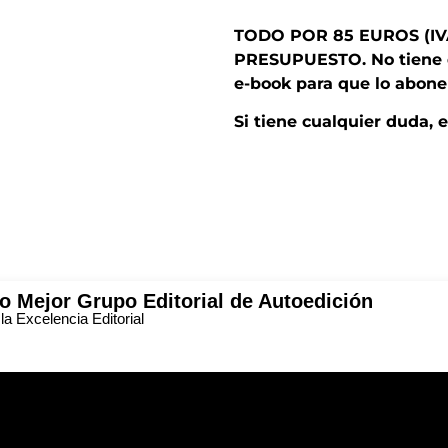
TODO POR 85 EUROS (IV
PRESUPUESTO. No tiene q
e-book para que lo abon
Si tiene cualquier duda, 
 Mejor Grupo Editorial de Autoedición
 Excelencia Editorial